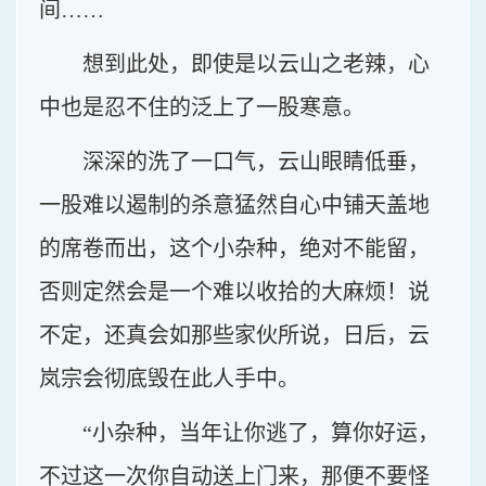
间……
想到此处，即使是以云山之老辣，心
中也是忍不住的泛上了一股寒意。
深深的洗了一口气，云山眼睛低垂，
一股难以遏制的杀意猛然自心中铺天盖地
的席卷而出，这个小杂种，绝对不能留，
否则定然会是一个难以收拾的大麻烦！说
不定，还真会如那些家伙所说，日后，云
岚宗会彻底毁在此人手中。
“小杂种，当年让你逃了，算你好运，
不过这一次你自动送上门来，那便不要怪