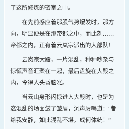
了这所修炼的密室之中。
在先前感应着那股气势爆发时，那方
向，明显便是在那帝都之中，而此刻……
帝都之内，正有着云岚宗派出的大部队！
云岚宗大殿，一片混乱，种种吵杂与
惊慌声音汇聚在一起，最后盘旋在大殿之
内，令得人头昏脑涨。
当云山身形闪掠进入大殿时，也是为
这混乱的场面皱了皱眉，沉声厉喝道：“都
给我安静，如此混乱不堪，成何体统！”