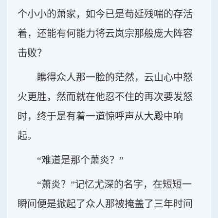
个小小的萧家，如今已是苟延残喘的存活
着，还能有何能力将云岚宗那般庞大阵容
击败？
瞧得众人那一脸的茫然，云山心中怒
火更胜，然而就在他忍不住的再次要发怒
时，终于是有着一道惊呼声从大殿中响
起。
“难道是那个萧炎？”
“萧炎？”记忆尤深的名字，在短短一
瞬间便是掀起了众人那被掩盖了三年时间