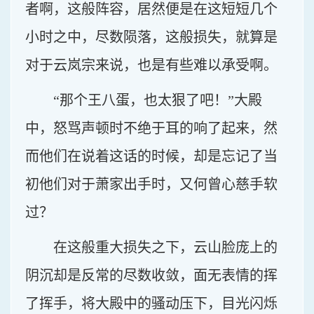
者啊，这般阵容，居然便是在这短短几个
小时之中，尽数陨落，这般损失，就算是
对于云岚宗来说，也是有些难以承受啊。
“那个王八蛋，也太狠了吧！”大殿
中，怒骂声顿时不绝于耳的响了起来，然
而他们在说着这话的时候，却是忘记了当
初他们对于萧家出手时，又何曾心慈手软
过？
在这般重大损失之下，云山脸庞上的
阴沉却是反常的尽数收敛，面无表情的挥
了挥手，将大殿中的骚动压下，目光闪烁