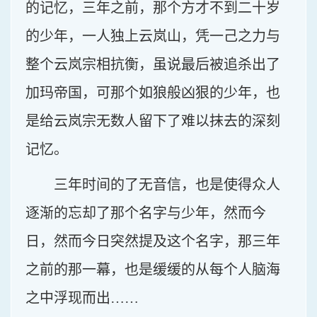
的记忆，三年之前，那个方才不到二十岁
的少年，一人独上云岚山，凭一己之力与
整个云岚宗相抗衡，虽说最后被追杀出了
加玛帝国，可那个如狼般凶狠的少年，也
是给云岚宗无数人留下了难以抹去的深刻
记忆。
三年时间的了无音信，也是使得众人
逐渐的忘却了那个名字与少年，然而今
日，然而今日突然提及这个名字，那三年
之前的那一幕，也是缓缓的从每个人脑海
之中浮现而出……