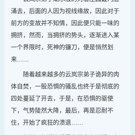
涌去，后面的人因为视线缘故，因此对于
前方的变故并不知情，因此便只能一味的
拥挤，然而，当拥挤的势头，逐渐进入某
一个界限时，死神的镰刀，便是悄然划
来……
随着越来越多的云岚宗弟子诡异的肉
体自焚，一股恐惧的骚乱也终于是彻底的
四处蔓延了开去，于是，在恐惧的驱使
下，气势陡然大降，最后，再是忍耐不
住，开始了疯狂的溃退……