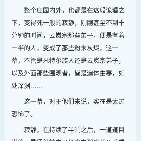
整个庄园内外，也都是在这般诡谲之
下，变得死一般的寂静，刚刚甚至不到十
分钟的时间，云岚宗那些弟子，便是有着
一半的人，变成了那些粉末灰烬，这一
幕，不管是米特尔族人还是云岚宗弟子，
以及外面那些围观者，皆是遍体生寒，如
处深渊……
这一幕，对于他们来说，实在是太过
恐怖了。
寂静，在持续了半晌之后，一道道目