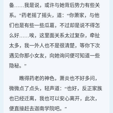
备……我是说，或许与她背后势力有些关
系。”药老摇了摇头，道：“你萧家，与他
们也是有些一些瓜葛，不过却是说不得怎
么好……唉，这里面关系太过复杂，牵扯
太多，我一外人也不是很清楚，等你下次
遇见你那小女友，向她询问便可知道一些
隐秘。”
瞧得药老的神色，萧炎也不好多问，
微微点了点头，轻声道：“也好，反正家族
也已经迁离，我也可以安心离开，此次，
便直接赶去迦南学院吧。”