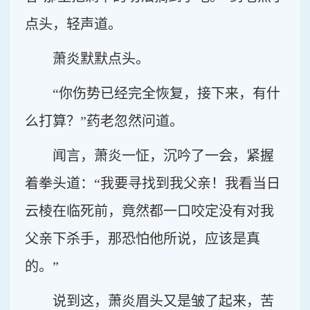
点头，轻声道。
萧炎默默点头。
“你伤势已经完全恢复，接下来，有什
么打算？”药老忽然问道。
闻言，萧炎一怔，沉吟了一会，紧握
着拳头道：“我要寻找到我父亲！我看当日
云棱在临死前，竟然都一口咬定没有对我
父亲下杀手，那恐怕他所说，应该是真
的。”
说到这，萧炎眉头又是皱了起来，苦