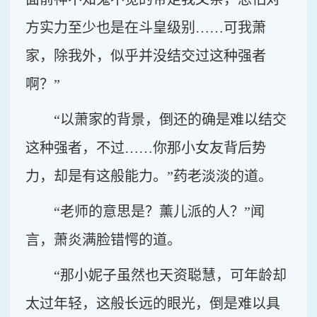
方实力至少也是在斗皇级别……可我萧
家，除我外，似乎并没结交过这种强者
啊？”
“以萧家的背景，倒还的确是难以结交
这种强者，不过……你那小女友背后势
力，却是有这般能力。”药老淡淡的道。
“老师的意思是？薰儿派的人？”闻
言，萧炎满脸错愕的道。
“那小妮子虽然也天资聪慧，可年龄却
太过年轻，这般长远的眼光，倒是难以具