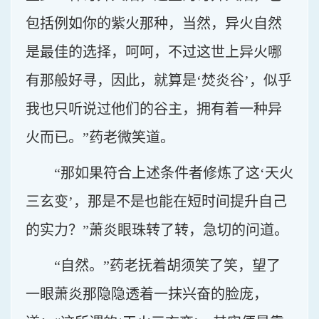
包括例如你的紫火那种，当然，异火自然
是最佳的选择，呵呵，不过这世上异火哪
有那般好寻，因此，就算是‘焚炎谷’，似乎
我也只听说过他们的谷主，拥有着一种异
火而已。”药老微笑道。
“那如果符合上述条件者修炼了这‘天火
三玄变’，那是不是也能在短时间提升自己
的实力？”萧炎眼珠转了转，急切的问道。
“自然。”药老抚着胡须笑了笑，望了
一眼萧炎那隐隐透着一抹兴奋的脸庞，