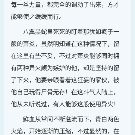
每一丝力量，都完全的调动了出来，方才
能够使之缓缓而行。
八翼黑蛇皇死死的盯着那犹如疯子一
般的萧炎，虽然明知道在这种情况下，留
在这里有些不妥，不过对萧炎能够同时拥
有两种异火颇为嫉妒的他，却是坚持的留
了下来，他要亲眼看着这狂妄的家伙，被
他自己玩得尸骨无存！在这斗气大陆上，
他从未听说过，有人能够这般使用异火！
鲜血从掌间不断溢流而下，青白两色
火焰，开始逐渐的压缩，不过显然的，在