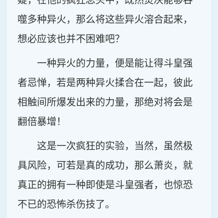
疑，在他的疯狂念头中，既然焚决能够吞
噬多种异火，那么将这些异火溶合起来，
想必应该也并不困难吧？
一种异火的力量，便是能让得斗皇强
者忌惮，若是两种异火揉合在一起，彼此
相触间所爆发出来的力量，那绝对将会是
翻倍暴增！
这是一次疯狂的实验，当然，虽然极
具风险，可若是真的成功，那么萧炎，就
真正的拥有一种即使是斗皇强者，也惊恐
不已的恐怖杀伤技了。