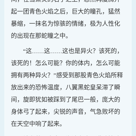
起一团青色火焰之后，巨大的瞳孔，猛然
暴缩，一抹名为惊骇的情绪，极为人性化
的出现在那蛇瞳之中。
“这……这……这也是异火？该死的，
该死的！怎么可能？你的体内，怎么可能
拥有两种异火？”感受到那股青色火焰所释
放出来的恐怖温度，八翼黑蛇皇呆滞了瞬
间，旋即犹如被踩到了尾巴一般，庞大的
身体弓了起来，尖锐的声音，气急败坏的
在天空中响了起来。