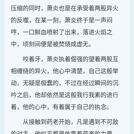
压缩的同时，萧炎也是在承受着两股异火
的反噬，在某一刻，萧炎终于是一声闷
哼，一口鲜血喷射了出来，落进火焰之
中，顷刻间便是被焚烧成虚无。
咬着牙，萧炎执着倔强的望着两股互
相缠绕的异火，他心中清楚，自己这般举
动，无疑是极蠢的，不过在经过瞬间的沉
吟之后，他却依然是这般我行我素的进行
着，他的心中，有着属于自己的执念。
从接触到药老开始，凡是遇到不可敌