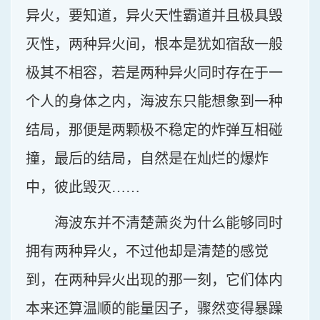
异火，要知道，异火天性霸道并且极具毁
灭性，两种异火间，根本是犹如宿敌一般
极其不相容，若是两种异火同时存在于一
个人的身体之内，海波东只能想象到一种
结局，那便是两颗极不稳定的炸弹互相碰
撞，最后的结局，自然是在灿烂的爆炸
中，彼此毁灭……
海波东并不清楚萧炎为什么能够同时
拥有两种异火，不过他却是清楚的感觉
到，在两种异火出现的那一刻，它们体内
本来还算温顺的能量因子，骤然变得暴躁