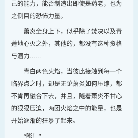
己的能力，能否制造出即使是药老，也为
之侧目的恐怖力量。
萧炎全身上下，似乎除了焚决以及青
莲地心火之外，其他的，都没有这种资格
与潜力……
青白两色火焰，当彼此接触到每一个
临界点之时，却是无论萧炎如何压缩，都
不肯再融合下去，并且，随着萧炎不甘心
的狠狠压迫，两团火焰之中的能量，也是
开始逐渐的狂暴了起来。
“嘭！”