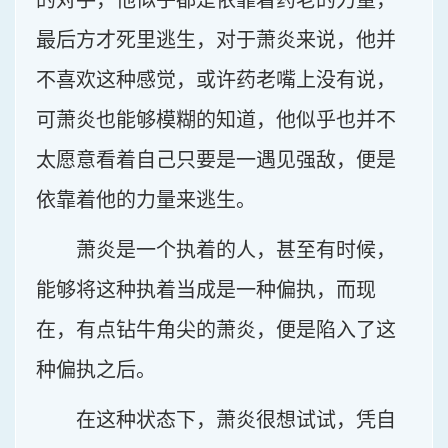
的对手，他似乎都是依靠着药老的力量，
最后方才死里逃生，对于萧炎来说，他并
不喜欢这种感觉，或许药老嘴上没有说，
可萧炎也能够模糊的知道，他似乎也并不
太愿意看着自己只要是一遇见强敌，便是
依靠着他的力量来逃生。
萧炎是一个执着的人，甚至有时候，
能够将这种执着当成是一种偏执，而现
在，有点钻牛角尖的萧炎，便是陷入了这
种偏执之后。
在这种状态下，萧炎很想试试，凭自