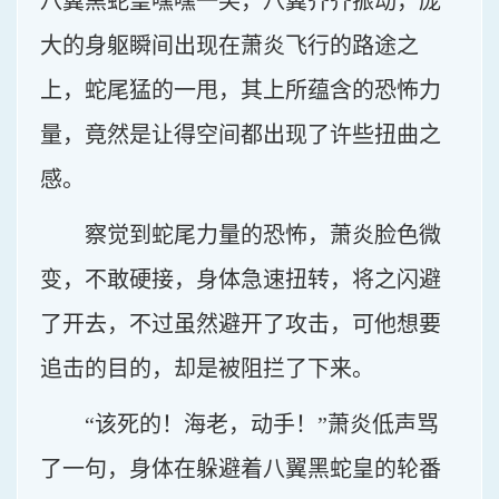
八翼黑蛇皇嘿嘿一笑，八翼齐齐振动，庞
大的身躯瞬间出现在萧炎飞行的路途之
上，蛇尾猛的一甩，其上所蕴含的恐怖力
量，竟然是让得空间都出现了许些扭曲之
感。
察觉到蛇尾力量的恐怖，萧炎脸色微
变，不敢硬接，身体急速扭转，将之闪避
了开去，不过虽然避开了攻击，可他想要
追击的目的，却是被阻拦了下来。
“该死的！海老，动手！”萧炎低声骂
了一句，身体在躲避着八翼黑蛇皇的轮番