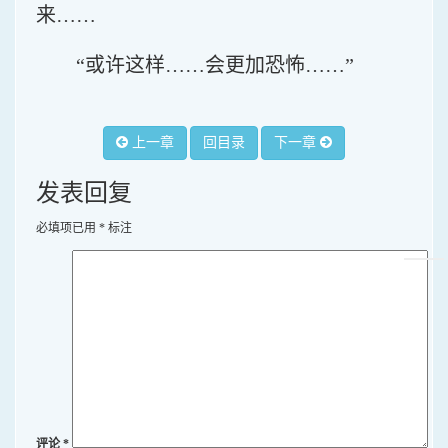
来……
“或许这样……会更加恐怖……”
上一章
回目录
下一章
发表回复
必填项已用
*
标注
评论
*