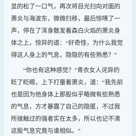
显的松了一口气，再次将目光扫向对面的
萧炎与海波东，微微扫移，最后惊咦了一
声，停在了浑身散发着森白火焰的萧炎身
体之上，惊异的道：“好奇怪，为什么我觉
得这人身上的气息，隐隐的有些熟悉？”
“你也有这种感觉？”青衣女人诧异的
眨了眨眼，上下打量着萧炎，道：“我先前
也是因为他身体上那股似乎略微有些熟悉
的气息，方才暴露了自己的隐匿，不过我
所接触过的强者实在太多，所以也记不清
这股气息究竟与谁相似。”