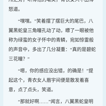
怒道。
“嘿嘿。”笑着摆了摆巨大的尾巴，八
翼黑蛇皇三角瞳孔动了动，瞟了一眼被他
称为绿蛮的女子怀中的青鳞，宛如惊雷般
的声音中，多出了几分凝重：“真的是碧蛇
三花瞳？”
“嗯，你的感应没出错，的确是！”提
起这个，青衣女人眉宇间便是散发着喜
意，点了点头，笑道。
“那就好啊……”闻言，八翼黑蛇皇明