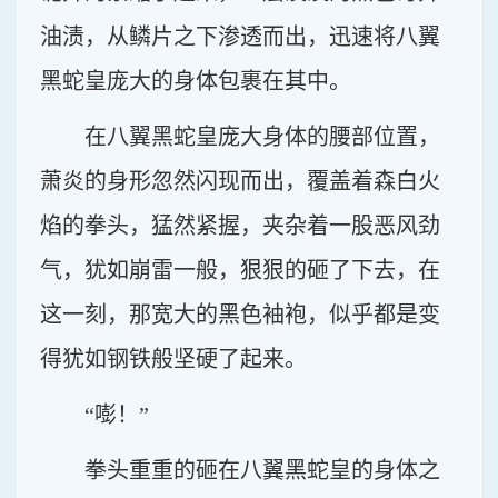
油渍，从鳞片之下渗透而出，迅速将八翼
黑蛇皇庞大的身体包裹在其中。
在八翼黑蛇皇庞大身体的腰部位置，
萧炎的身形忽然闪现而出，覆盖着森白火
焰的拳头，猛然紧握，夹杂着一股恶风劲
气，犹如崩雷一般，狠狠的砸了下去，在
这一刻，那宽大的黑色袖袍，似乎都是变
得犹如钢铁般坚硬了起来。
“嘭！”
拳头重重的砸在八翼黑蛇皇的身体之