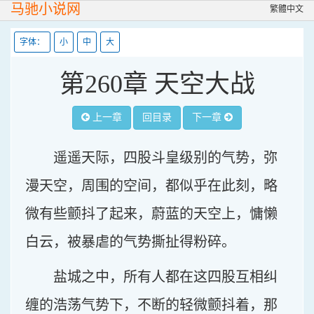
马驰小说网
繁體中文
字体：
小
中
大
第260章 天空大战
上一章
回目录
下一章
遥遥天际，四股斗皇级别的气势，弥
漫天空，周围的空间，都似乎在此刻，略
微有些颤抖了起来，蔚蓝的天空上，慵懒
白云，被暴虐的气势撕扯得粉碎。
盐城之中，所有人都在这四股互相纠
缠的浩荡气势下，不断的轻微颤抖着，那