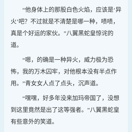
“他身体上的那股白色火焰，应该是‘异
火’吧？不过就是不清楚是哪一种，啧啧，
真是个好运的家伙。”八翼黑蛇皇惊诧的
道。
“嗯，的确是一种异火，威力极为恐
怖，我的万木囚牢，对他根本没有半点作
用。”青女女人点了点头，沉声道。
“嘿嘿，好多年没来加玛帝国了，没想
到这里竟然是出了这等强者。”八翼黑蛇皇
有些意外的笑道。