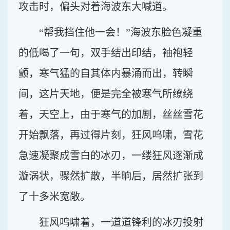
攻击时，偏头对着海波东大喊道。
“帮我挡住他一会！”海波东脸色凝重
的低喝了一句，双手结出印结，袖袍轻
颤，寒气猛的自其体内暴涌而出，转瞬
间，这片天地，便是完全被寒气所缭绕
着，天空上，由于寒气的加剧，丝丝雪花
开始飘落，再过得片刻，狂风呜啸，雪花
急速凝聚成雪白的冰刃，一缕狂风逐渐成
漩涡状，骤然扩散，半晌后，居然扩张到
了十多米宽敞。
狂风呜啸着，一道道锋利的冰刃投射