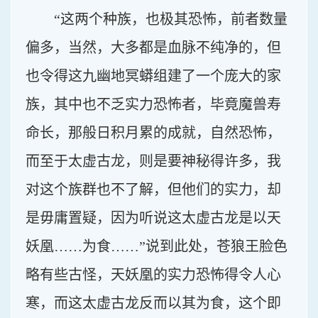
“这两个种族，也极其恐怖，前者数量
偏多，当然，大多都是血脉不纯净的，但
也令得这九幽地冥蟒组建了一个庞大的家
族，其中也不乏实力恐怖者，毕竟魔兽寿
命长，那般日积月累的成就，自然恐怖，
而至于太虚古龙，则是要神秘得许多，我
对这个族群也不了解，但他们的实力，却
是毋庸置疑，因为听说这太虚古龙是以天
妖凰……为食……”说到此处，苍狼王脸色
略有些古怪，天妖凰的实力恐怖得令人心
寒，而这太虚古龙反而以其为食，这个即