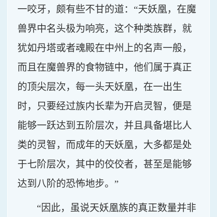
一咬牙，颇有些不甘的道：“天妖凰，在魔
兽界中名头极为响亮，这个种类族群，就
犹如丹塔或者魂殿在中州上的名声一般，
而且在魔兽界的食物链中，他们属于真正
的顶尖层次，每一头天妖凰，在一出生
时，只要经过族内长辈为开启灵智，便是
能够一跃达到五阶层次，并且具备堪比人
类的灵智，而成年的天妖凰，大多都是处
于七阶层次，其中的佼佼者，甚至是能够
达到八阶的恐怖地步。”
“因此，虽说天妖凰族的真正数量并非