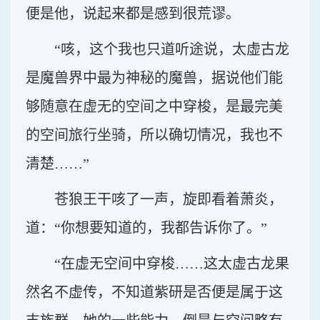
便是他，说起来都是感到很荒谬。
“咳，这个我也只道听途说，太虚古龙
是魔兽界中最为神秘的魔兽，据说他们能
够随意在虚无的空间之中穿梭，是最完美
的空间旅行坐骑，所以确切情况，我也不
清楚……”
苍狼王干咳了一声，旋即看着萧炎，
道：“你想要知道的，我都告诉你了。”
“在虚无空间中穿梭……这太虚古龙果
然名不虚传，不知道紫研是否便是属于这