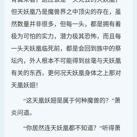
但天妖凰乃是魔兽界之中顶尖的存在，虽
然数量并非很多，但每一头，都是拥有着
极为可怕的实力，潜力极其恐怖，而且每
一头天妖凰临死前，都是会回到族中的祭
坛内，外人根本不可能得到丝毫与天妖凰
有关的东西，更何况天妖凰身体之上那对
天凰妖翅！
“这天凰妖翅是属于何种魔兽的？”萧
炎问道。
“你居然连天妖凰都不知道？”听得萧