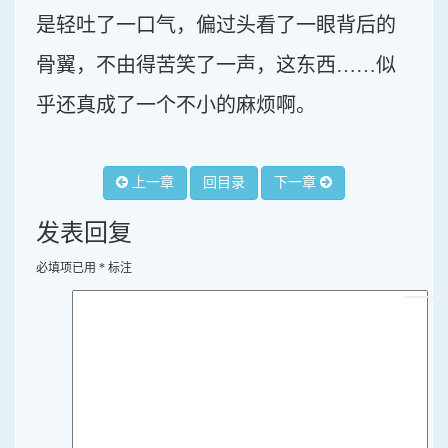
是轻吐了一口气，偏过头看了一眼背后的
骨翼，不由得苦笑了一声，这东西……似
乎还真成了一个不小的麻烦啊。
上一章
回目录
下一章
发表回复
必填项已用
*
标注