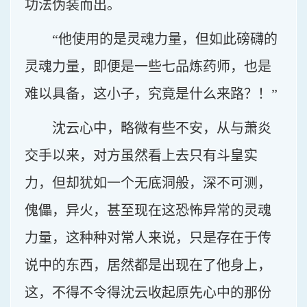
功法伪装而出。
“他使用的是灵魂力量，但如此磅礴的
灵魂力量，即便是一些七品炼药师，也是
难以具备，这小子，究竟是什么来路？！”
沈云心中，略微有些不安，从与萧炎
交手以来，对方虽然看上去只有斗皇实
力，但却犹如一个无底洞般，深不可测，
傀儡，异火，甚至现在这恐怖异常的灵魂
力量，这种种对常人来说，只是存在于传
说中的东西，居然都是出现在了他身上，
这，不得不令得沈云收起原先心中的那份