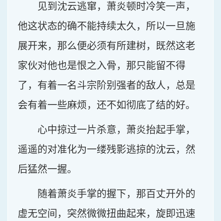
见到沈云逃窜，萧炎顿时冷笑一声，
他这状态的确不能持续太久，所以一旦施
展开来，那么便必须有所建树，既然这老
家伙对他也是恨之入骨，那只能留不得
了，有着一名斗宗阶别强者的敌人，总是
会有着一些麻烦，还不如彻底了结的好。
心中掠过一片杀意，萧炎抬起手掌，
遥遥的对准化为一缕残影逃掠的沈云，然
后猛然一握。
随着萧炎手掌的握下，那百丈开外的
虚无空间，突然微微扭曲起来，旋即迅速