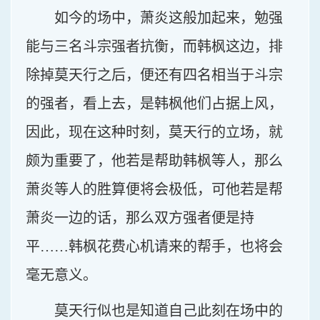
如今的场中，萧炎这般加起来，勉强
能与三名斗宗强者抗衡，而韩枫这边，排
除掉莫天行之后，便还有四名相当于斗宗
的强者，看上去，是韩枫他们占据上风，
因此，现在这种时刻，莫天行的立场，就
颇为重要了，他若是帮助韩枫等人，那么
萧炎等人的胜算便将会极低，可他若是帮
萧炎一边的话，那么双方强者便是持
平……韩枫花费心机请来的帮手，也将会
毫无意义。
莫天行似也是知道自己此刻在场中的