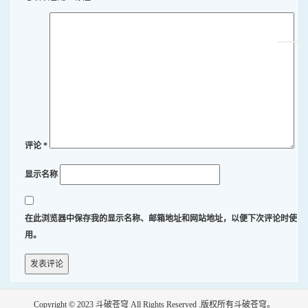
评论
*
显示名称
在此浏览器中保存我的显示名称、邮箱地址和网站地址，以便下次评论时使
用。
Copyright © 2023
斗破苍穹
All Rights Reserved .版权所有斗破苍穹。