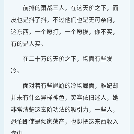
前排的萧战三人，在这天价之下，面
皮也是抖了抖，不过他们也是无可奈何，
这东西，一个愿打，一个愿挨，你不买，
有的是人买。
在二十万的天价之下，场面有些发
冷。
面对着有些尴尬的冷场局面，雅妃却
并未有什么异样神色，笑容依旧迷人，她
非常清楚这玄阶功法的吸引力，一些人，
恐怕即使是倾家荡产，也想把这东西收入
囊中。