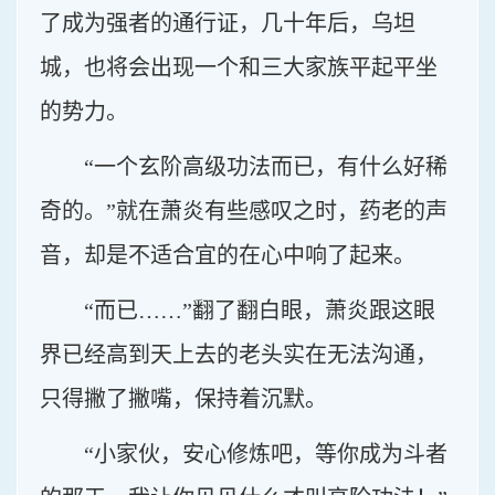
了成为强者的通行证，几十年后，乌坦
城，也将会出现一个和三大家族平起平坐
的势力。
“一个玄阶高级功法而已，有什么好稀
奇的。”就在萧炎有些感叹之时，药老的声
音，却是不适合宜的在心中响了起来。
“而已……”翻了翻白眼，萧炎跟这眼
界已经高到天上去的老头实在无法沟通，
只得撇了撇嘴，保持着沉默。
“小家伙，安心修炼吧，等你成为斗者