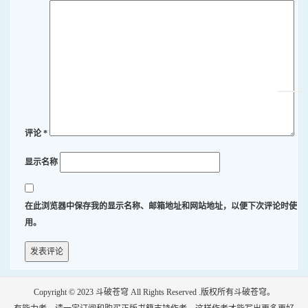
评论
*
显示名称
在此浏览器中保存我的显示名称、邮箱地址和网站地址，以便下次评论时使
用。
Copyright © 2023
斗破苍穹
All Rights Reserved .版权所有斗破苍穹。