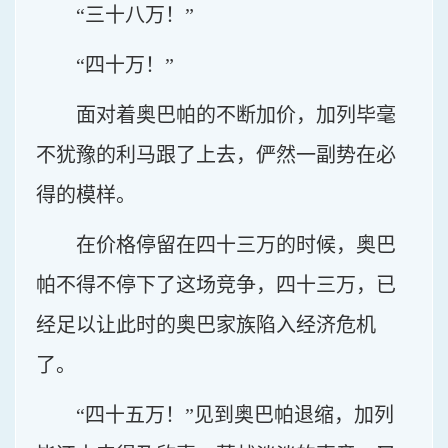
“三十八万！”
“四十万！”
面对着奥巴帕的不断加价，加列毕毫
不犹豫的利马跟了上去，俨然一副势在必
得的模样。
在价格停留在四十三万的时候，奥巴
帕不得不停下了这场竞争，四十三万，已
经足以让此时的奥巴家族陷入经济危机
了。
“四十五万！”见到奥巴帕退缩，加列