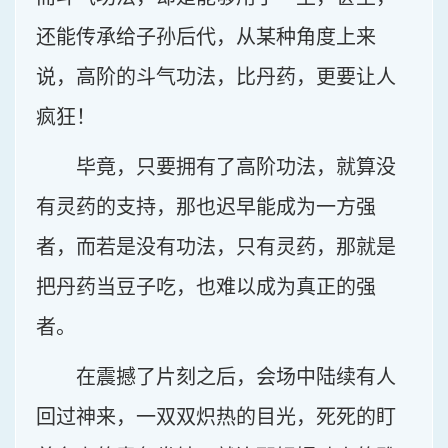
还能传承给子孙后代，从某种角度上来
说，高阶的斗气功法，比丹药，更要让人
疯狂！
毕竟，只要拥有了高阶功法，就算没
有灵药的支持，那也迟早能成为一方强
者，而若是没有功法，只有灵药，那就是
把丹药当豆子吃，也难以成为真正的强
者。
在震撼了片刻之后，会场中陆续有人
回过神来，一双双炽热的目光，死死的盯