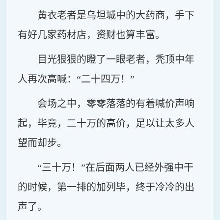
黄衣老者是乌坦城中的大药商，手下
有好几家药材店，资财也算丰富。
目光狠狠的瞪了一眼老者，秃顶中年
人再次高喊：“二十四万！”
会场之中，零零落落的有着喊价声响
起，毕竟，二十万的高价，足以让太多人
望而却步。
“三十万！”在后面两人已经外强中干
的时候，第一排的加列毕，终于冷冷的出
声了。