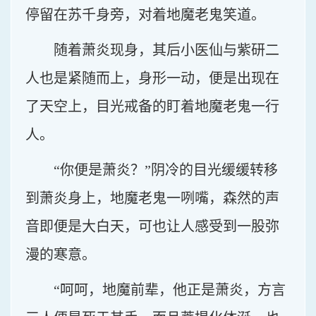
停留在苏千身旁，对着地魔老鬼笑道。
随着萧炎现身，其后小医仙与紫研二
人也是紧随而上，身形一动，便是出现在
了天空上，目光戒备的盯着地魔老鬼一行
人。
“你便是萧炎？”阴冷的目光缓缓转移
到萧炎身上，地魔老鬼一咧嘴，森然的声
音即便是大白天，可也让人感受到一股弥
漫的寒意。
“呵呵，地魔前辈，他正是萧炎，方言