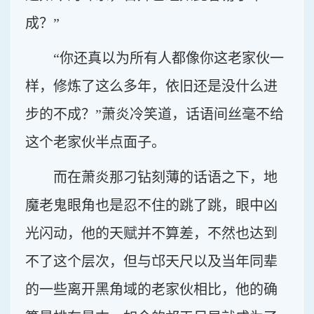
成？”
“你还真以为所有人都像你这老家伙一
样，修炼了这么多年，依旧还是没什么进
步的不成？”萧炎冷笑道，话语间丝毫不给
这个老家伙半点面子。
而在萧炎那刁钻刻薄的话语之下，地
魔老鬼眼角也是忍不住的跳了跳，眼中凶
光闪动，他的天赋并不算差，不然也达到
不了这个层次，但与邙天尺以及当年同辈
的一些离开黑角域的老家伙相比，他的确