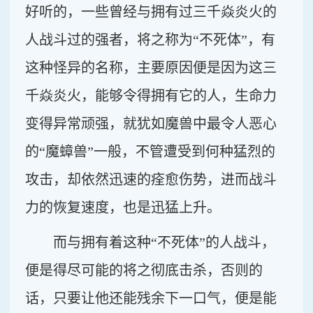
好听的，一些曾经与拥有过三千焱炎火的
人战斗过的强者，将之称为“不死体”，有
这种怪异的名称，主要原因便是因为这三
千焱炎火，能够令得拥有它的人，生命力
变得异常顽强，就犹如魔兽中最令人恶心
的“魔蟑兽”一般，不管遭受到何种猛烈的
攻击，却依然迅速的痊愈伤势，进而战斗
力的恢复速度，也是迅猛上升。
而与拥有着这种“不死体”的人战斗，
便是得尽可能的将之彻底击杀，否则的
话，只要让他还能残余下一口气，便是能