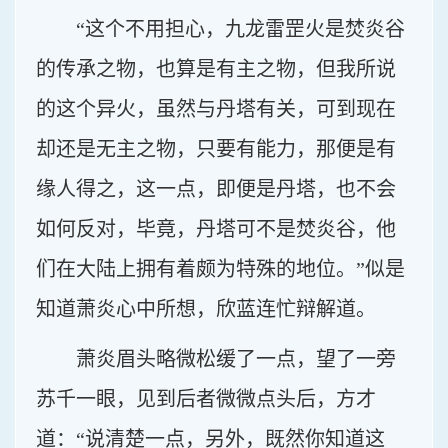
“这个不用担心，九龙雷罡火是焚炎谷
的传承之物，也算是有主之物，但我所说
的这个异火，虽然与丹塔有关，可到现在
却还是无主之物，只要有能力，那便是有
缘人得之，这一点，即便是丹塔，也不会
如何反对，毕竟，丹塔可不是焚炎谷，他
们在大陆上拥有着颇为特殊的地位。”似是
知道萧炎心中所想，欣蓝连忙辩解道。
萧炎眉头略微松缓了一点，望了一旁
苏千一眼，见到后者微微点头后，方才
道：“说清楚一点，另外，既然你知道这