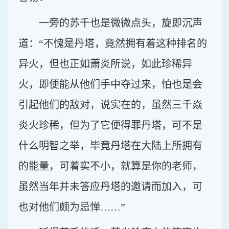
一旁的苏千也是微微点头，旋即沉声
道：“不愧是丹塔，竟然拥有着这种排名的
异火，但也正如萧炎所说，如此珍稀异
火，即便能从他们手中夺过来，怕也是会
引起他们的敌对，说实在的，虽然三千焱
炎火珍稀，但为了它便得罪丹塔，可不是
什么明智之举，毕竟丹塔在大陆上所拥有
的能量，可着实不小，就算是你的老师，
虽然当年并未答应丹塔的邀请而加入，可
也对他们颇为忌惮……”