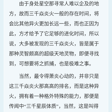
由于身处星空那寻常人难以企及的地
方，故而三千焱炎火一般的存在时间，将
会比其他异火更加长远一些，而也正因为
此，方才给予了它足够的进化时间，所以
说，大多被发现的三千焱炎火，皆是属于
那种灵智颇高的超级天地灵物，即便寻找
到，可想要将之抓捕，也是极难之事。
当然，最令得萧炎心动的，并非只是
这三千焱炎火那高高的排名，而是这种异
火，拥有着一种格外特殊的能力，那便是
传闻中“三千星辰体质”，当然，这是叫得