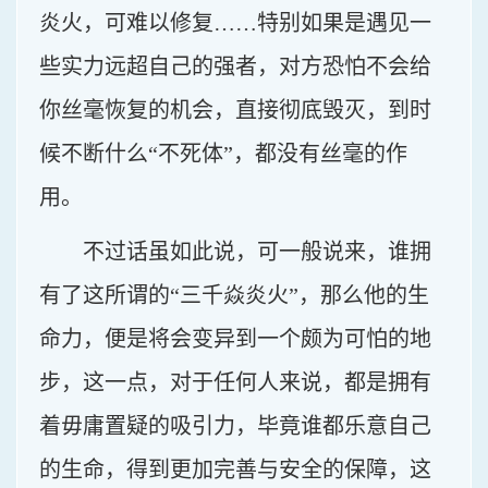
炎火，可难以修复……特别如果是遇见一
些实力远超自己的强者，对方恐怕不会给
你丝毫恢复的机会，直接彻底毁灭，到时
候不断什么“不死体”，都没有丝毫的作
用。
不过话虽如此说，可一般说来，谁拥
有了这所谓的“三千焱炎火”，那么他的生
命力，便是将会变异到一个颇为可怕的地
步，这一点，对于任何人来说，都是拥有
着毋庸置疑的吸引力，毕竟谁都乐意自己
的生命，得到更加完善与安全的保障，这