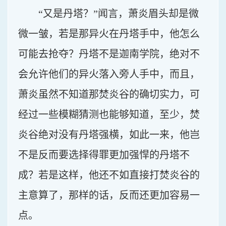
“又是丹塔？”闻言，萧炎眉头却是微
微一皱，若是那异火在丹塔手中，他怎么
可能去抢夺？丹塔不是迦南学院，绝对不
会允许他们的异火落入旁人手中，而且，
萧炎虽然不知道那焚炎谷的确切实力，可
经过一些模糊猜测也能够知道，至少，焚
炎谷绝对没有丹塔强横，如此一来，他岂
不是反而要选择得罪更加强悍的丹塔不
成？若是这样，他还不如直接打焚炎谷的
主意算了，那样的话，反而还更加容易一
点。