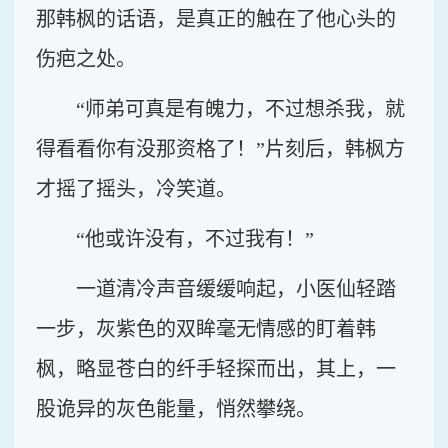
那韩枫的话语，是真正的触在了他心头的
伤疤之处。
“师弟可真是有魄力，不过想杀我，就
得看看你有没那资格了！”片刻后，韩枫方
才摇了摇头，冷笑道。
“他或许没有，不过我有！”
一道清冷声音缓缓响起，小医仙轻踏
一步，灰紫色的双眸毫无情感的盯着韩
枫，略显苍白的纤手轻探而出，其上，一
股诡异的灰色能量，悄然攀绕。