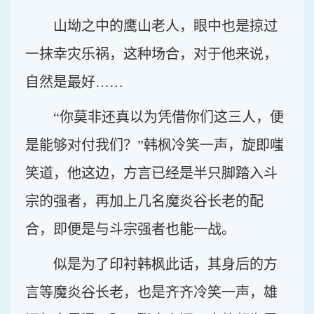
山坳之中的鹰山老人，眼中也是掠过
一抹幸灾乐祸，这种场合，对于他来说，
自然是最好……
“你莫非还真以为凭借你们这三人，便
是能够对付我们？”韩枫冷笑一声，旋即嗤
笑道，他这边，方言已经是半只脚踏入斗
宗的强者，再加上几名魔炎谷长老的配
合，即便是与斗宗强者也能一战。
似是为了印衬韩枫此话，其身后的方
言等魔炎谷长老，也是齐齐冷笑一声，雄