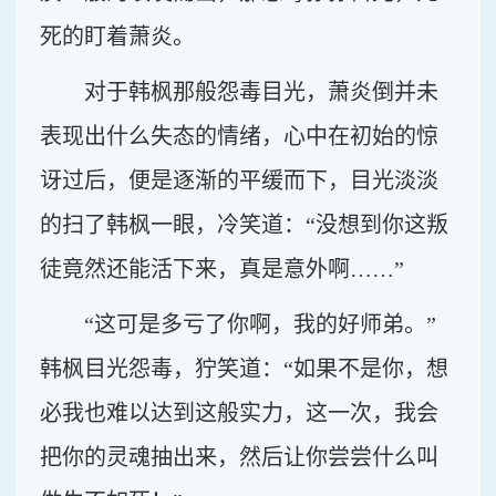
死的盯着萧炎。
对于韩枫那般怨毒目光，萧炎倒并未
表现出什么失态的情绪，心中在初始的惊
讶过后，便是逐渐的平缓而下，目光淡淡
的扫了韩枫一眼，冷笑道：“没想到你这叛
徒竟然还能活下来，真是意外啊……”
“这可是多亏了你啊，我的好师弟。”
韩枫目光怨毒，狞笑道：“如果不是你，想
必我也难以达到这般实力，这一次，我会
把你的灵魂抽出来，然后让你尝尝什么叫