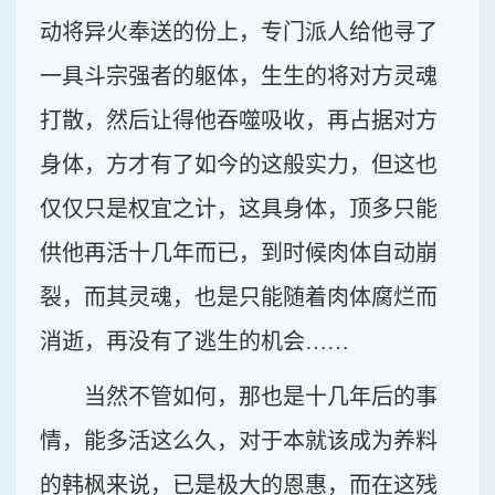
动将异火奉送的份上，专门派人给他寻了
一具斗宗强者的躯体，生生的将对方灵魂
打散，然后让得他吞噬吸收，再占据对方
身体，方才有了如今的这般实力，但这也
仅仅只是权宜之计，这具身体，顶多只能
供他再活十几年而已，到时候肉体自动崩
裂，而其灵魂，也是只能随着肉体腐烂而
消逝，再没有了逃生的机会……
当然不管如何，那也是十几年后的事
情，能多活这么久，对于本就该成为养料
的韩枫来说，已是极大的恩惠，而在这残