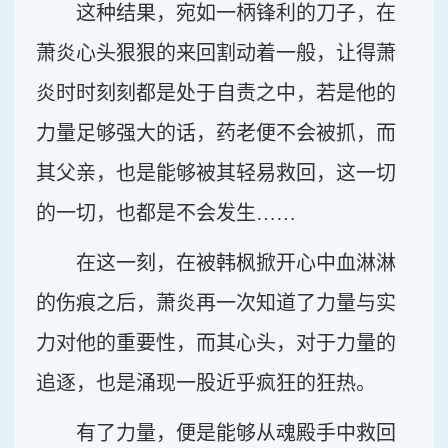
这种结果，宛如一柄锋利的刀子，在
萧炎心头狠狠的来回割动着一般，让得萧
炎时时刻刻都是处于自责之中，若是他的
力量足够强大的话，药老便不会被抓，而
其父亲，也是能够被其轻易救回，这一切
的一切，也都是不会发生……
在这一刻，在被韩枫掀开心中血淋淋
的伤痕之后，萧炎再一次知道了力量与实
力对他的重要性，而其心头，对于力量的
追逐，也是涌现一股近乎疯狂的狂热。
有了力量，便是能够从魂殿手中救回