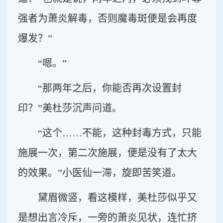
强者为萧炎解毒，否则魔毒斑便是会再度
爆发？”
“嗯。”
“那两年之后，你能否再次设置封
印？”美杜莎沉声问道。
“这个……不能，这种封毒方式，只能
施展一次，第二次施展，便是没有了太大
的效果。”小医仙一滞，旋即苦笑道。
黛眉微竖，看这模样，美杜莎似乎又
是想出言冷斥，一旁的萧炎见状，连忙挤