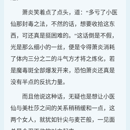
萧炎笑着点了点头，道：“多亏了小医
仙那封毒之法，不然的话，想要收拾这东
西，可还真是挺困难的。”这话倒是不假，
光是那么细小的一丝，便是令得萧炎消耗
了体内三分之二的斗气方才将之炼化，若
是魔毒斑全部爆发开来，恐怕萧炎还真是
没有半点的反抗力量。
而且他说这种话，无疑也是想让小医
仙与美杜莎之间的关系稍稍缓和一点，这
两个女人，就犹如针尖与麦芒般，一见面