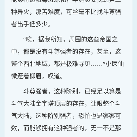
种异火，那苦难度，可丝毫不比找斗尊强
者出手低多少。
“唉，据我所知，周围的这些帝国之
中，都是没有斗尊强者的存在，甚至，这
整个西北地域，都是极难寻见……”小医仙
微蹙着柳眉，叹道。
斗尊强者，这种阶别，已经足以算是
斗气大陆金字塔顶层的存在，让眼整个斗
气大陆，这种阶别强者，恐怕也是寥寥可
数，而能够拥有这种强者的，无一不是那