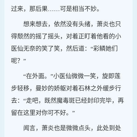
过来，那后果……可是相当不妙。
想来想去，依然没有头绪，萧炎也只
得颓然的摇了摇头，对着正盯着他看的小
医仙无奈的笑了笑，然后道：“彩鳞她们
呢？”
“在外面。”小医仙微微一笑，旋即莲
步轻移，曼妙的娇躯对着石林之外缓步行
去：“走吧，既然魔毒斑已经封印完毕，再
留在这里对你可不好。”
闻言，萧炎也是微微点头，此处到处