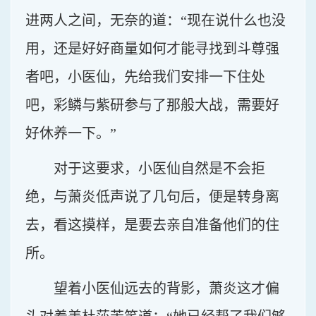
进两人之间，无奈的道：“现在说什么也没
用，还是好好商量如何才能寻找到斗尊强
者吧，小医仙，先给我们安排一下住处
吧，彩鳞与紫研参与了那般大战，需要好
好休养一下。”
对于这要求，小医仙自然是不会拒
绝，与萧炎低声说了几句后，便是转身离
去，看这摸样，是要去亲自准备他们的住
所。
望着小医仙远去的背影，萧炎这才偏