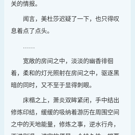
关的情报。
闻言，美杜莎迟疑了一下，也只得叹
息着点了点头。
……
宽敞的房间之中，淡淡的幽香徘徊
着，柔和的灯光照射在房间之中，驱逐黑
暗的同时，又不至于显得刺眼。
床榻之上，萧炎双眸紧闭，手中结出
修炼印结，缓缓的吸纳着游历在周围空间
之中的天地能量，修炼之事，逆水行舟，