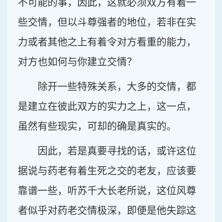
不可能的事，因此，这就必须双方有着一
些交情，但以斗尊强者的地位，若非在实
力或者其他之上有着令对方看重的能力，
对方也如何与你建立交情？
除开一些特殊关系，大多的交情，都
是建立在彼此双方的实力之上，这一点，
虽然有些现实，可却的确是真实的。
因此，若是真要寻找的话，或许这位
据说与药老有着生死之交的老友，应该要
靠谱一些，听苏千大长老所说，这位风尊
者似乎对药老交情极深，即便是他失踪这