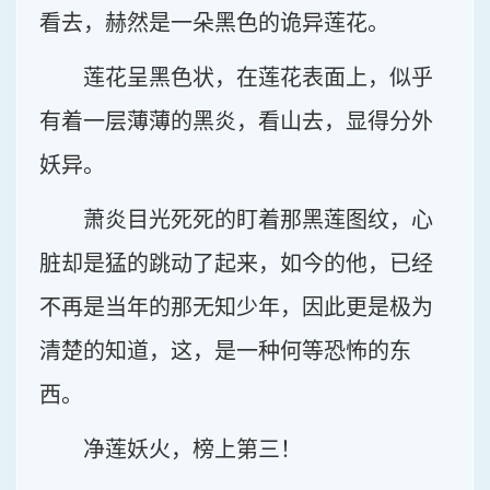
看去，赫然是一朵黑色的诡异莲花。
莲花呈黑色状，在莲花表面上，似乎
有着一层薄薄的黑炎，看山去，显得分外
妖异。
萧炎目光死死的盯着那黑莲图纹，心
脏却是猛的跳动了起来，如今的他，已经
不再是当年的那无知少年，因此更是极为
清楚的知道，这，是一种何等恐怖的东
西。
净莲妖火，榜上第三！