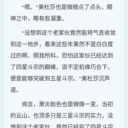
“嗯。”美杜莎也是微微点了点头，眼
神之中，略有些凝重。
“没想到这个老家伙竟然能将气息收敛
到这一地步，看来这些年果然不是白白度
过的啊，照我所料，恐怕这家伙已经达到
了四星斗宗的巅峰，说不定机缘巧合下，
便是能够突破到五星斗宗。”美杜莎沉声
道。
闻言，萧炎脸色也是微微一变，当初
的云山，也顶多只是三星斗宗的实力，没
想到这个老家伙，竟然已经到了四星斗宗