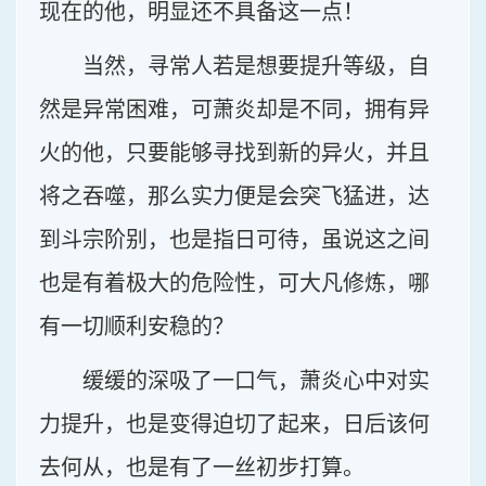
现在的他，明显还不具备这一点！
当然，寻常人若是想要提升等级，自
然是异常困难，可萧炎却是不同，拥有异
火的他，只要能够寻找到新的异火，并且
将之吞噬，那么实力便是会突飞猛进，达
到斗宗阶别，也是指日可待，虽说这之间
也是有着极大的危险性，可大凡修炼，哪
有一切顺利安稳的？
缓缓的深吸了一口气，萧炎心中对实
力提升，也是变得迫切了起来，日后该何
去何从，也是有了一丝初步打算。