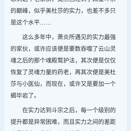
的巅峰，似乎美杜莎的实力，也差不多只
是这个水平……
这么多年中，萧炎所遇见的实力最强
的家伙，或许应该便是要数吞噬了云山灵
魂之后的那个魂殿鹜护法，其次便是仅仅
恢复了灵魂力量的药老，再其次便是美杜
莎与小医仙，而现在，或许又是要加一个
蝎毕岩了。
在实力达到斗宗之后，每一个级别的
提升都是异常困难，而且实力之间的差距