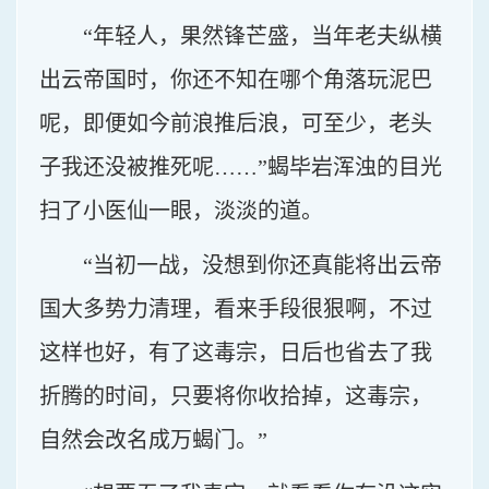
“年轻人，果然锋芒盛，当年老夫纵横
出云帝国时，你还不知在哪个角落玩泥巴
呢，即便如今前浪推后浪，可至少，老头
子我还没被推死呢……”蝎毕岩浑浊的目光
扫了小医仙一眼，淡淡的道。
“当初一战，没想到你还真能将出云帝
国大多势力清理，看来手段很狠啊，不过
这样也好，有了这毒宗，日后也省去了我
折腾的时间，只要将你收拾掉，这毒宗，
自然会改名成万蝎门。”