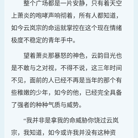
整个广场都是一片安静，只有着天空
上萧炎的咆哮声响彻着，所有人都知道，
如今云岚宗的命运就掌控在这个现在情绪
极度不稳定的青年手中。
望着萧炎那暴怒的神色，云韵目光也
是不敢与之对视，不得不说，这三年时间
不见，面前的人已经不再是当年的那个有
些稚嫩的少年，如今的他，已经完全具备
了强者的种种气质与威势。
“我并非是拿我的命威胁你饶过云岚
宗，我知道，如今或许我并没有这种资