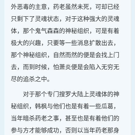
外恶毒的主意，药老虽然未死，可却已经
只剩下了灵魂状态，对于这种强大的灵魂
体，那个鬼气森森的神秘组织，可是有着
极大的兴趣，只要等一些消息扩散出去，
那个神秘组织，自然而然的便是会找上门
去，而到时候，怕萧炎便是会陷入无穷无
尽的追杀之中。
对于那个专门搜罗大陆上灵魂体的神
秘组织，韩枫与他们也是有着一些瓜葛，
当年暗杀药老之事，甚至也是有着他们的
参与方才能够成功，否则以当年药老那身