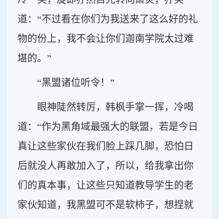
道：“不过看在你们为我送来了这么好的礼
物的份上，我不会让你们迦南学院太过难
堪的。”
“黑盟诸位听令！”
眼神陡然转厉，韩枫手掌一挥，冷喝
道：“作为黑角域最强大的联盟，若是今日
真让这些家伙在我们脸上踩几脚，恐怕日
后就没人再敢加入了，所以，给我拿出你
们的真本事，让这些只知道教导学生的老
家伙知道，我黑盟可不是软柿子，想捏就