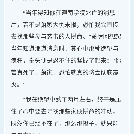
“当年得知你在迦南学院死亡的消息
后，若不是萧家大仇未报，恐怕我会直接
去找那些参与袭击的人拼命。”萧厉回想起
当年知道那道消息时，其心中那种绝望与
疯狂，拳头便是忍不住的紧握了起来：“你
若真死了，萧家，恐怕就真的将会彻底覆
灭。”
“我在绝望中熬了两月左右，终于是压
住了心中要去寻找那些家伙拼命的冲动，
既然你已经不在了，那么那担子，就只能