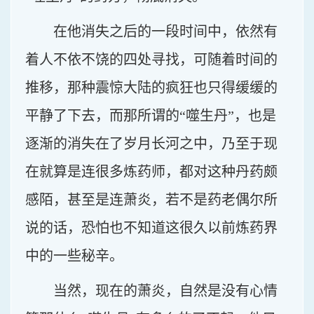
在他消失之后的一段时间中，依然有
着人不依不饶的四处寻找，可随着时间的
推移，那种震惊大陆的疯狂也只得缓缓的
平静了下去，而那所谓的“噬生丹”，也是
逐渐的消失在了岁月长河之中，乃至于现
在就算是连很多炼药师，都对这种丹药颇
感陌，甚至是连萧炎，若不是药老偶尔所
说的话，恐怕也不知道这很久以前炼药界
中的一些秘辛。
当然，现在的萧炎，自然是没有心情