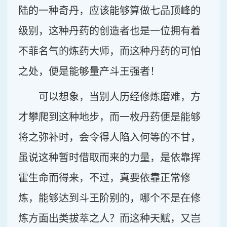
陆的一种奇丹，应该能够算做七品顶峰的
级别，这种丹药的创造者也是一位拥有着
不菲名气的炼药大师，而这种丹药的可怕
之处，便是能够量产斗王强者！
可以想象，当别人历经修炼磨难，方
才攀爬到这种地步，而一枚丹药便是能够
将之弥补时，会令得人陷入何等的不甘，
虽说这种暂时借取而来的力量，是依靠挥
霍生命而得来，不过，真要依靠正常修
炼，能够达到斗王阶别的，哪个不是在修
炼方面出类拔萃之人？而这种天赋，又岂