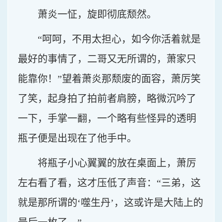
萧炎一怔，旋即彻底颓然。
“呵呵，不用太担心，如今你活着就是
最好的事情了，二哥又无所谓的，萧家只
能靠你！”望着萧炎那颓废的面容，萧厉笑
了笑，起身拍了拍前者肩膀，略微沉吟了
一下，手掌一翻，一个略有些怪异的透明
瓶子便是出现在了他手中。
将瓶子小心翼翼的放在桌面上，萧厉
左右看了看，这才压低了声音：“三弟，这
就是那所谓的‘噬生丹’，这或许是大陆上的