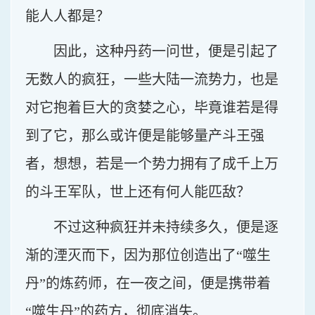
能人人都是？
因此，这种丹药一问世，便是引起了
无数人的疯狂，一些大陆一流势力，也是
对它抱着巨大的贪婪之心，毕竟谁若是得
到了它，那么或许便是能够量产斗王强
者，想想，若是一个势力拥有了成千上万
的斗王军队，世上还有何人能匹敌？
不过这种疯狂并未持续多久，便是逐
渐的湮灭而下，因为那位创造出了“噬生
丹”的炼药师，在一夜之间，便是携带着
“噬生丹”的药方，彻底消失。