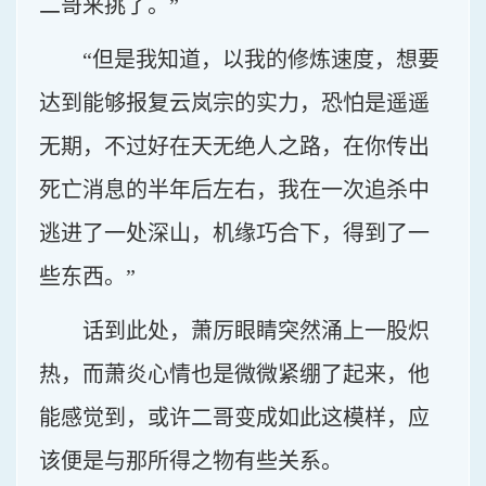
二哥来挑了。”
“但是我知道，以我的修炼速度，想要
达到能够报复云岚宗的实力，恐怕是遥遥
无期，不过好在天无绝人之路，在你传出
死亡消息的半年后左右，我在一次追杀中
逃进了一处深山，机缘巧合下，得到了一
些东西。”
话到此处，萧厉眼睛突然涌上一股炽
热，而萧炎心情也是微微紧绷了起来，他
能感觉到，或许二哥变成如此这模样，应
该便是与那所得之物有些关系。