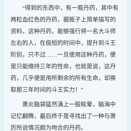
“得到的东西中，有一瓶丹药，其中有
两粒血红色的丹药，据瓶子上简单描写的
资料，这种丹药，能够强行将一名大斗师
左右的人，在极短的时间中，提升到斗王
阶别，只不过……一旦使用这种丹药，便
是只能维持三年的性命，也就是说，这丹
药，几乎便是用所剩余的所有生命，却换
取那三年时间的斗王实力！”
萧炎脑袋猛然涌上一股眩晕，脑海中
记忆翻腾，最后终于是寻找出了一种与萧
厉所说情况颇为吻合的丹药。