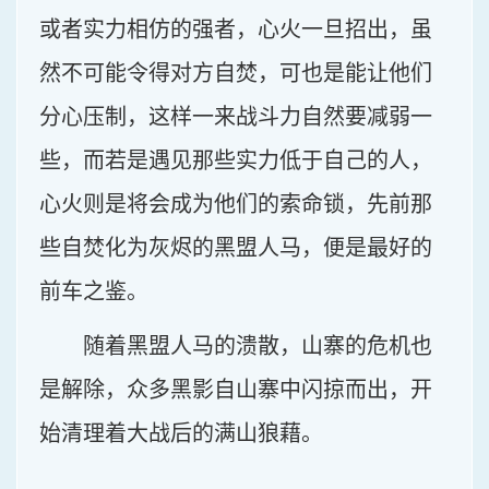
或者实力相仿的强者，心火一旦招出，虽
然不可能令得对方自焚，可也是能让他们
分心压制，这样一来战斗力自然要减弱一
些，而若是遇见那些实力低于自己的人，
心火则是将会成为他们的索命锁，先前那
些自焚化为灰烬的黑盟人马，便是最好的
前车之鉴。
随着黑盟人马的溃散，山寨的危机也
是解除，众多黑影自山寨中闪掠而出，开
始清理着大战后的满山狼藉。
……