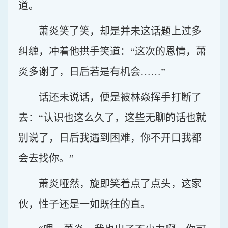
道。
萧炎笑了笑，却是并未这话题上过多
纠缠，冲着他拱手笑道：“这次的恩情，萧
炎多谢了，日后若是有机会……”
话还未说话，便是被林焱挥手打断了
去：“认识也这么久了，这些无聊的话也就
别说了，日后我遇到困难，你不开口我都
会去找你。”
萧炎哑然，旋即笑着点了点头，这家
伙，性子还是一如既往的直。