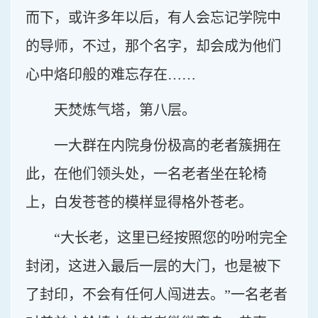
而下，或许多年以后，有人会忘记学院中
的导师，不过，那个名字，却会成为他们
心中烙印般的难忘存在……
天焚炼气塔，第八层。
一大群在内院身份极高的老者簇拥在
此，在他们领头处，一名老者坐在轮椅
上，白发苍苍的模样显得格外苍老。
“大长老，这里已经按照您的吩咐完全
封闭，这进入最后一层的大门，也是被下
了封印，不会有任何人闯进去。”一名老者