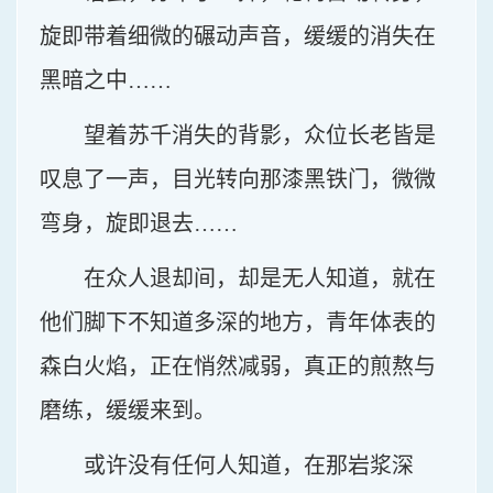
旋即带着细微的碾动声音，缓缓的消失在
黑暗之中……
望着苏千消失的背影，众位长老皆是
叹息了一声，目光转向那漆黑铁门，微微
弯身，旋即退去……
在众人退却间，却是无人知道，就在
他们脚下不知道多深的地方，青年体表的
森白火焰，正在悄然减弱，真正的煎熬与
磨练，缓缓来到。
或许没有任何人知道，在那岩浆深