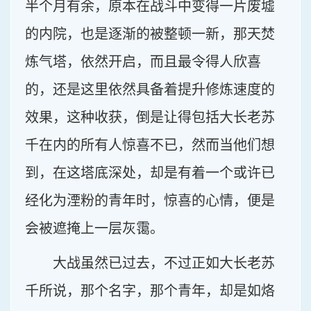
半个月有余，原本在战斗中变得一片废墟
的内院，也是逐渐的被整顿一新，那天焚
炼气塔，依然开启，而且最令得人欣喜
的，还是这里依然具备着提升修炼速度的
效果，这种收获，倒是让得包括大长老苏
千在内的所有人惊喜不已，然而当他们想
到，在这塔底深处，却是有着一个或许已
经化为湮粉的青年时，惊喜的心情，便是
会被遮掩上一层灰霭。
大战虽然已过去，不过正如大长老苏
千所说，那个名字，那个青年，却是如烙