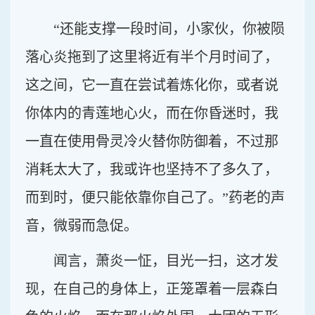
“还能支撑一段时间，小家伙，你被陨
落心炎拖到了这里将近有半个月时间了，
这之间，它一直在尝试着炼化你，或者说
你体内的青莲地心火，而在你昏迷时，我
一直在使用骨灵冷火替你防御着，不过那
消耗太大了，我或许也坚持不了多久了，
而到时，便只能依靠你自己了。”药老的声
音，微弱而急促。
闻言，萧炎一怔，目光一扫，这才发
现，在自己的身体上，正笼罩着一层森白