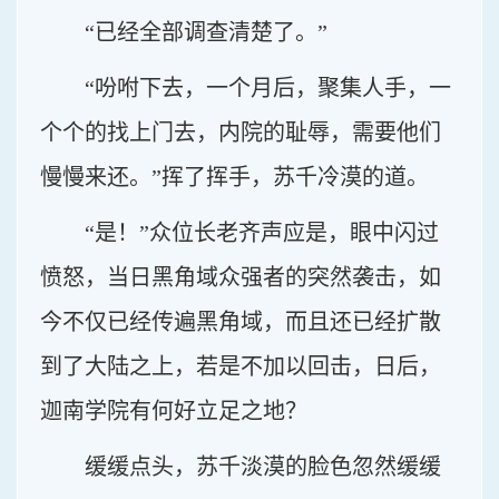
“已经全部调查清楚了。”
“吩咐下去，一个月后，聚集人手，一
个个的找上门去，内院的耻辱，需要他们
慢慢来还。”挥了挥手，苏千冷漠的道。
“是！”众位长老齐声应是，眼中闪过
愤怒，当日黑角域众强者的突然袭击，如
今不仅已经传遍黑角域，而且还已经扩散
到了大陆之上，若是不加以回击，日后，
迦南学院有何好立足之地？
缓缓点头，苏千淡漠的脸色忽然缓缓