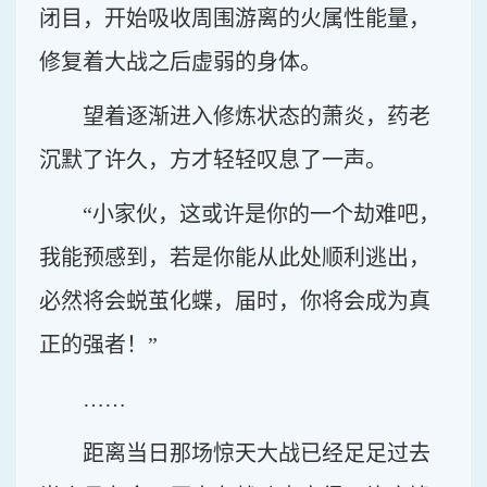
闭目，开始吸收周围游离的火属性能量，
修复着大战之后虚弱的身体。
望着逐渐进入修炼状态的萧炎，药老
沉默了许久，方才轻轻叹息了一声。
“小家伙，这或许是你的一个劫难吧，
我能预感到，若是你能从此处顺利逃出，
必然将会蜕茧化蝶，届时，你将会成为真
正的强者！”
……
距离当日那场惊天大战已经足足过去