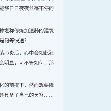
能够日日夜夜丝毫不停的
种堪称修炼加速器的建筑
是何等快速？
落心炎后，心中会如此狂
么明显，可不管如何，那
化的前提下，然而想要降
还具备了自己的灵智……