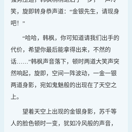
笑，旋即转身恭声道：“金银先生，请现身
吧！”
“哈哈，韩枫，你可知道请我们出手的
代价，希望你最后能拿得出来，不然的
话……”韩枫声音落下，顿时两道大笑声突
然响起，旋即，空间一阵波动，一金一银
两道身影，宛如鬼魅般的出现在了天空之
上。
望着天空上出现的金银身影，苏千等
人的脸色顿时一变，犹如冷风般的声音，