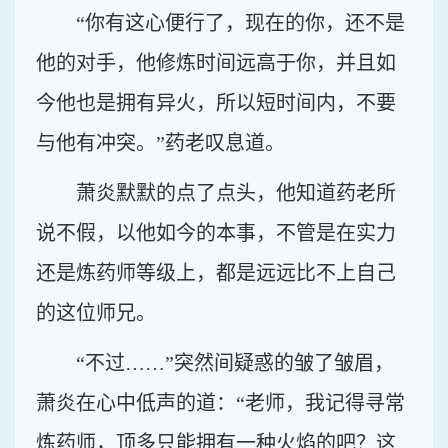
“你有这心便行了，现在的你，还不是
他的对手，他修炼时间远高于你，并且如
今他也是拥有异火，所以短时间内，不要
与他有冲突。”药老叹息道。
萧炎默默的点了点头，他知道药老所
说不假，以他如今的本事，不管是在实力
还是炼药师等级上，都是远远比不上自己
的这位师兄。
“不过……”突然间疑惑的皱了皱眉，
萧炎在心中低声的道：“老师，我记得寻常
炼药师，顶多只能拥有一种火焰的吧？这