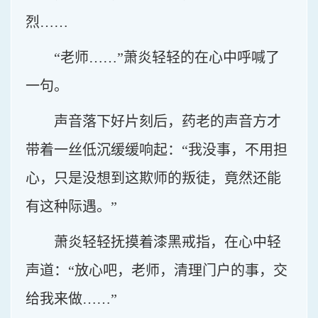
烈……
“老师……”萧炎轻轻的在心中呼喊了
一句。
声音落下好片刻后，药老的声音方才
带着一丝低沉缓缓响起：“我没事，不用担
心，只是没想到这欺师的叛徒，竟然还能
有这种际遇。”
萧炎轻轻抚摸着漆黑戒指，在心中轻
声道：“放心吧，老师，清理门户的事，交
给我来做……”