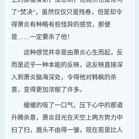
了“焚决”，虽然仅仅只是残卷，但是却令
得萧炎有种略有些怪异的感觉，那便
是……一定要杀了他！
这种感觉并非是由萧炎心生而起，反
而是近乎一种本能的反映，这反映直接深
入到萧炎脑海深处，令得他对韩枫的杀
意，变得更加浓郁了许多。
缓缓的吸了一口气，压下心中的那道
升腾杀意，萧炎目光在天空上两方势力中
扫了扫，眉头不由得一皱，现在若是比人