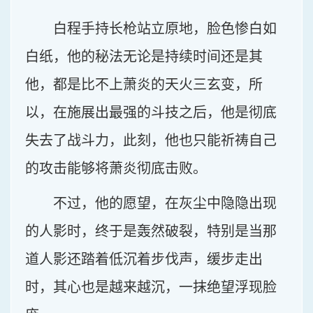
白程手持长枪站立原地，脸色惨白如
白纸，他的秘法无论是持续时间还是其
他，都是比不上萧炎的天火三玄变，所
以，在施展出最强的斗技之后，他是彻底
失去了战斗力，此刻，他也只能祈祷自己
的攻击能够将萧炎彻底击败。
不过，他的愿望，在灰尘中隐隐出现
的人影时，终于是轰然破裂，特别是当那
道人影还踏着低沉着步伐声，缓步走出
时，其心也是越来越沉，一抹绝望浮现脸