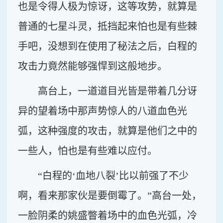
也是令得人极为惊讶，这等攻势，就算是
普通的七星斗灵，抵挡起来怕也是有些棘
手吧，没想到在使用了秘法之后，白程的
攻击力竟然能够强悍到这般地步。
高台上，一道道目光皆是带着几分讶
异的望着场中那声势惊人的八道血色光
弧，这种强度的攻击，就算是他们之中的
一些人，怕也是有些难以应付。
“白程的‘血地八裂’比以前强了不少
啊，看来那家伙是要倒霉了。”高台一处，
一脸阴柔的姚盛瞥着场中的血色光弧，冷