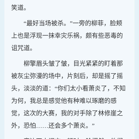
笑道。
“最好当场被杀。”一旁的柳菲，脸颊
上也是浮现一抹幸灾乐祸，颇有些恶毒的
诅咒道。
柳擎眉头皱了皱，目光紧紧的盯着那
被灰尘弥漫的场中，片刻后，却是摇了摇
头，淡淡的道：“你们太小看萧炎了，不知
为何，我总是感觉他有种难以琢磨的感
觉，这次的大赛，我的对手除了林修崖之
外，恐怕……还会多个萧炎。”