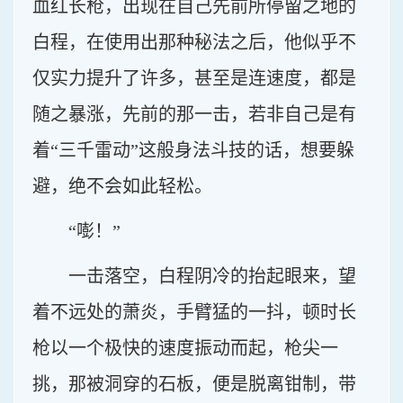
血红长枪，出现在自己先前所停留之地的
白程，在使用出那种秘法之后，他似乎不
仅实力提升了许多，甚至是连速度，都是
随之暴涨，先前的那一击，若非自己是有
着“三千雷动”这般身法斗技的话，想要躲
避，绝不会如此轻松。
“嘭！”
一击落空，白程阴冷的抬起眼来，望
着不远处的萧炎，手臂猛的一抖，顿时长
枪以一个极快的速度振动而起，枪尖一
挑，那被洞穿的石板，便是脱离钳制，带