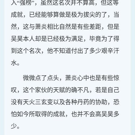
入“强榜”，虽然这名次并不算高，但这等
成就，已经能够算做是极为拔尖的了，当
然，这与萧炎相比自然是有些差距，但是
吴昊本人却是已经极为满足，毕竟为了得
到这个名次，他不知道付出了多少艰辛汗
水。
微微点了点头，萧炎心中也是有些惊
叹，这个家伙的天赋的确不凡，若是自己
没有天火三玄变以及各种丹药的协助，恐
怕如今所取得的成就，也并不会高吴昊多
少。