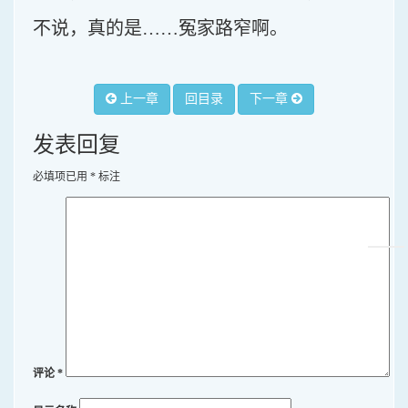
不说，真的是……冤家路窄啊。
上一章
回目录
下一章
发表回复
必填项已用
*
标注
评论
*