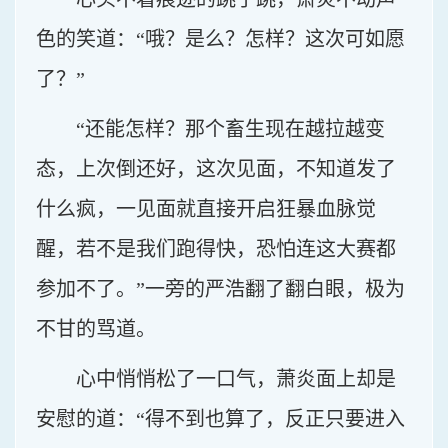
色的笑道：“哦？是么？怎样？这次可如愿
了？”
“还能怎样？那个畜生现在越拉越变
态，上次倒还好，这次见面，不知道发了
什么疯，一见面就直接开启狂暴血脉觉
醒，若不是我们跑得快，恐怕连这大赛都
参加不了。”一旁的严浩翻了翻白眼，极为
不甘的骂道。
心中悄悄松了一口气，萧炎面上却是
安慰的道：“得不到也算了，反正只要进入