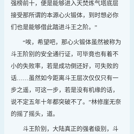
强榜前十，便是能够进入天焚炼气塔底层
接受那所谓的本源心火锻体，到时想必你
们也是能够借此踏进斗王之阶。”
“唉，希望吧，那心火锻体虽然被称为
斗王阶别的安全通行证，可毕竟也有着不
小的失败率，若是成功倒还好，可失败的
话……虽然如今距离斗王层次仅仅只有一
步之遥，可这一步，若是没有机缘的话，
说不定五年十年都突破不了。”林修崖无奈
的摇了摇头，道。
斗王阶别，大陆真正的强者级别，斗