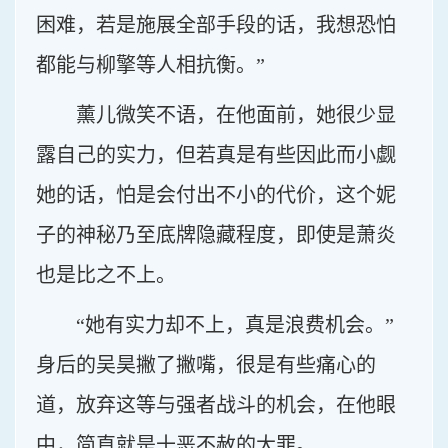
困难，若是施展全部手段的话，我想恐怕
都能与柳擎等人相抗衡。”
薰儿微笑不语，在他面前，她很少显
露自己的实力，但若真是有些因此而小觑
她的话，怕是会付出不小的代价，这个妮
子的神秘乃至底牌隐藏程度，即使是萧炎
也是比之不上。
“她有实力却不上，真是浪费机会。”
身后的吴昊撇了撇嘴，很是有些痛心的
道，放弃这等与强者战斗的机会，在他眼
中，简直就是十恶不赦的大罪。