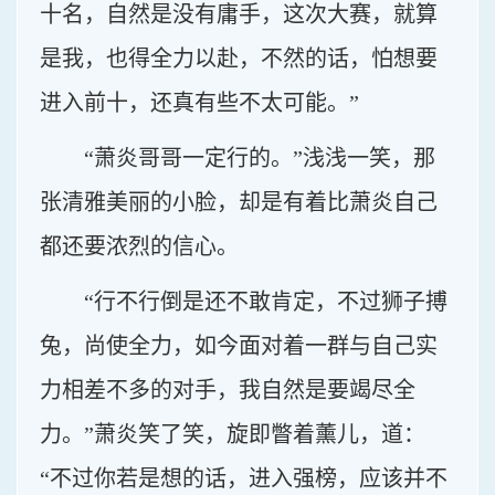
十名，自然是没有庸手，这次大赛，就算
是我，也得全力以赴，不然的话，怕想要
进入前十，还真有些不太可能。”
“萧炎哥哥一定行的。”浅浅一笑，那
张清雅美丽的小脸，却是有着比萧炎自己
都还要浓烈的信心。
“行不行倒是还不敢肯定，不过狮子搏
兔，尚使全力，如今面对着一群与自己实
力相差不多的对手，我自然是要竭尽全
力。”萧炎笑了笑，旋即瞥着薰儿，道：
“不过你若是想的话，进入强榜，应该并不