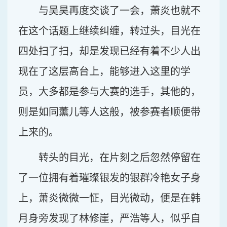
与吴昊再度交谈了一会，萧炎也就不
在这个话题上继续纠缠，转过头，目光在
四处扫了扫，却是发现已经有着不少人出
现在了这层高台上，能够进入这里的学
员，大多都是参与大赛的选手，其他的，
则是如同薰儿等人这般，被参赛者顺便带
上来的。
转头的目光，在片刻之后忽然停留在
了一位拥有着璀璨银发的银群冷艳女子身
上，萧炎微微一怔，目光微动，便是在韩
月身旁发现了林修崖，严浩等人，似乎自