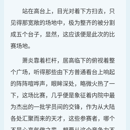
站在高台上，目光对着下方扫去，只
见得那宽敞的场地中，极为整齐的被分割
成五个台子，显然，这应该便是此次的比
赛场地。
萧炎靠着栏杆，居高临下的俯视着整
个广场，听得那些由下方普通看台上响起
的阵阵喧哗声，眼眸深处，略微火热了一
下，这场比赛，几乎便是象征着内院中最
为杰出的一批学员间的交锋，作为从大陆
各处汇聚而来的天才，这些参赛者，哪个