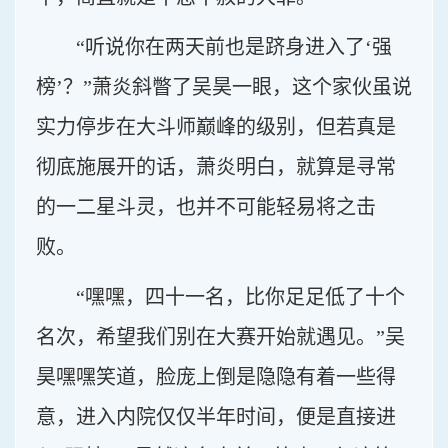
“听说你在两天前也是跻身进入了‘强
榜’？”萧炎斜瞥了吴昊一眼，这个家伙虽说
实力停步在大斗师巅峰的级别，但若真是
彻底施展开的话，萧炎明白，就算是寻常
的一二星斗灵，也并不可能轻易将之击
败。
“嘿嘿，四十一名，比你足足低了十个
名次，希望我们别在大赛开始就遇见。”吴
昊嘿嘿笑道，脸庞上倒是隐隐有着一些得
意，进入内院仅仅半年时间，便是直接进