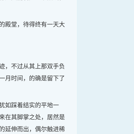
的殿堂，待得终有一天大
迹，不过从其上那双手负
一月时间，的确是留下了
犹如踩着结实的平地一
来在其脚掌之处，居然是
的延伸而出，偶尔触进稀