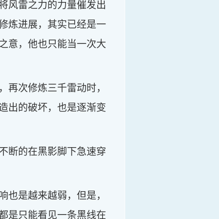
将风雷之力的力量催发出
修炼进展，其实已经是一
之意，他也只能当一次大
，再次修炼三千雷动时，
造出的破坏，也是逐渐变
不断的在黑影脚下急速穿
响也是越来越弱，但是，
都是只能看见一条黑线在