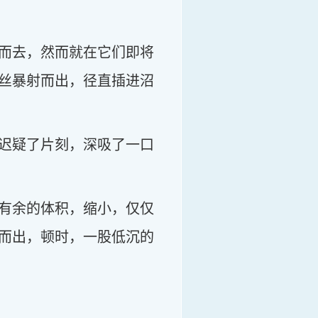
而去，然而就在它们即将
丝暴射而出，径直插进沼
迟疑了片刻，深吸了一口
有余的体积，缩小，仅仅
而出，顿时，一股低沉的