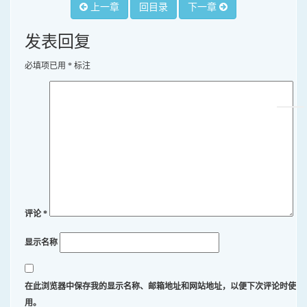
上一章
回目录
下一章
发表回复
必填项已用
*
标注
评论
*
显示名称
在此浏览器中保存我的显示名称、邮箱地址和网站地址，以便下次评论时使
用。