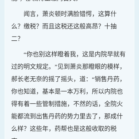
闻言，萧炎顿时满脸错愕，这算什
么？缴税？而且这税还这般高昂？十抽
二？
“你也别这样瞪着我，这是内院早就有
过的明文规定。”见到萧炎那瞪眼的模样，
郝长老无奈的摇了摇头，道：“销售丹药，
你也知道，基本是一本万利，所以内院也
得有着一些管制措施，不然的话，全院火
能都流到出售丹药的势力里去了，那成什
么样？这些年，药帮也是这般收取的税