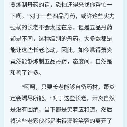
要炼制丹药的话，恐怕还得来找你帮忙一
下啊。”对于一些四品丹药，或许这些实力
强横的长老不会太过在意，但是五品丹药
却是不同，这种级别的丹药，大多数都是
能让这些长老心动，因此，如今瞧得萧炎
竟然能够炼制五品丹药，态度间，自然是
和善了许多。
“呵呵，只要长老能够自备药材，萧炎
定会竭尽所能。”对于这些长老，萧炎自然
是没有回绝，当下都是笑着应和道，然后
将这些老家伙都是哄得满脸笑容的离开了