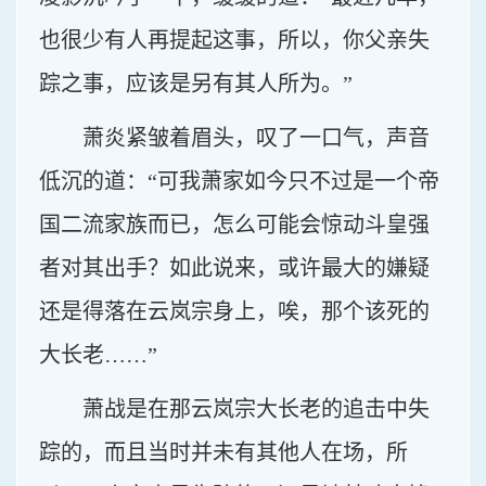
也很少有人再提起这事，所以，你父亲失
踪之事，应该是另有其人所为。”
萧炎紧皱着眉头，叹了一口气，声音
低沉的道：“可我萧家如今只不过是一个帝
国二流家族而已，怎么可能会惊动斗皇强
者对其出手？如此说来，或许最大的嫌疑
还是得落在云岚宗身上，唉，那个该死的
大长老……”
萧战是在那云岚宗大长老的追击中失
踪的，而且当时并未有其他人在场，所