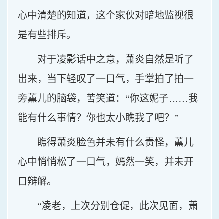
心中清楚的知道，这个家伙对暗地监视很
是有些排斥。
对于凌影话中之意，萧炎自然是听了
出来，当下轻叹了一口气，手掌拍了拍一
旁薰儿的脑袋，苦笑道：“你这妮子……我
能有什么事情？你也太小瞧我了吧？”
瞧得萧炎脸色并未有什么责怪，薰儿
心中悄悄松了一口气，嫣然一笑，并未开
口辩解。
“凌老，上次分别仓促，此次见面，萧