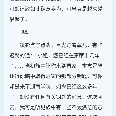
可却还敢如此肆意妄为，可当真是越来越
猖獗了。”
“嗯。”
凌影点了点头，目光盯着薰儿，有些
迟疑的道：“小姐，您已经在萧家十几年
了……当初族中让你来到萧家，本意是想
让得你暗中取得萧家的那部分钥匙，可你
却是来了迦南学院，如今已经这么多年
了，却没有任何有关钥匙的消息，这次回
去，我可是听见族中有一些不太满意的意