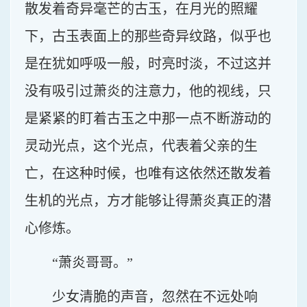
散发着奇异毫芒的古玉，在月光的照耀
下，古玉表面上的那些奇异纹路，似乎也
是在犹如呼吸一般，时亮时淡，不过这并
没有吸引过萧炎的注意力，他的视线，只
是紧紧的盯着古玉之中那一点不断游动的
灵动光点，这个光点，代表着父亲的生
亡，在这种时候，也唯有这依然还散发着
生机的光点，方才能够让得萧炎真正的潜
心修炼。
“萧炎哥哥。”
少女清脆的声音，忽然在不远处响