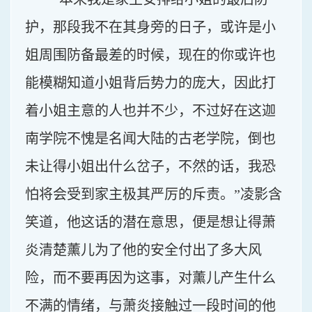
护，那段我不在其身旁的日子，或许是小
姐周围防备最差的时候，现在的你或许也
能模糊知道小姐背后势力的庞大，因此打
着小姐主意的人也并不少，不过好在这迦
南学院不愧是名闻大陆的古老学院，倒也
未让得小姐出什么岔子，不然的话，我恐
怕将会受到家主极其严厉的斥责。”凌影含
笑道，他这话的潜在意思，便是想让得萧
炎清楚薰儿为了他的安全付出了多大风
险，而不要再因为这事，对薰儿产生什么
不满的情绪，与萧炎接触过一段时间的他