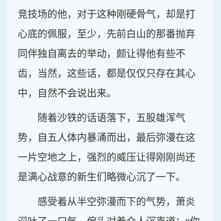
竞技场的他，对于这种刚硬骨气，却是打
心底的佩服，至少，先前白山的那番抛弃
同伴独自离去的举动，颇让得他有些不
齿，当然，这些话，都是仅仅只存在其心
中，自然不会说出来。
随着沙铁的话语落下，五股雄浑气
势，自五人体内暴涌而出，最后弥漫在这
一片空地之上，强烈的威压让得刚刚尚还
是满心战意的新生们略微心沉了一下。
感受着从半空弥漫而下的气势，萧炎