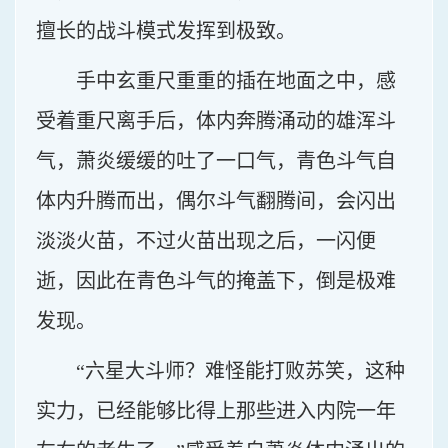
擅长的战斗模式发挥到极致。
手中玄重尺重重的插在地面之中，感
受着重尺离手后，体内奔腾涌动的雄浑斗
气，萧炎缓缓的吐了一口气，青色斗气自
体内升腾而出，偶尔斗气翻腾间，会闪出
淡淡火苗，不过火苗出现之后，一闪便
逝，因此在青色斗气的掩盖下，倒是极难
发现。
“六星大斗师？难怪能打败苏笑，这种
实力，已经能够比得上那些进入内院一年