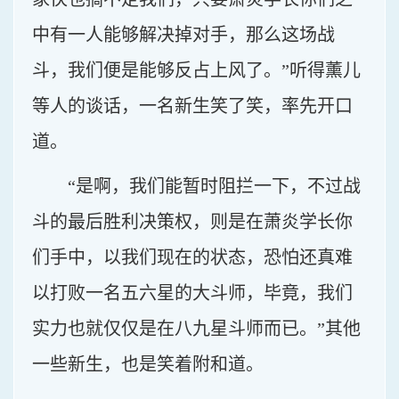
中有一人能够解决掉对手，那么这场战
斗，我们便是能够反占上风了。”听得薰儿
等人的谈话，一名新生笑了笑，率先开口
道。
“是啊，我们能暂时阻拦一下，不过战
斗的最后胜利决策权，则是在萧炎学长你
们手中，以我们现在的状态，恐怕还真难
以打败一名五六星的大斗师，毕竟，我们
实力也就仅仅是在八九星斗师而已。”其他
一些新生，也是笑着附和道。