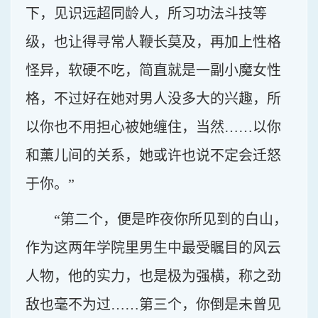
下，见识远超同龄人，所习功法斗技等
级，也让得寻常人鞭长莫及，再加上性格
怪异，软硬不吃，简直就是一副小魔女性
格，不过好在她对男人没多大的兴趣，所
以你也不用担心被她缠住，当然……以你
和薰儿间的关系，她或许也说不定会迁怒
于你。”
“第二个，便是昨夜你所见到的白山，
作为这两年学院里男生中最受瞩目的风云
人物，他的实力，也是极为强横，称之劲
敌也毫不为过……第三个，你倒是未曾见