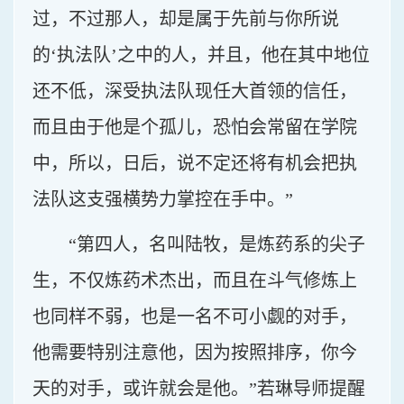
过，不过那人，却是属于先前与你所说
的‘执法队’之中的人，并且，他在其中地位
还不低，深受执法队现任大首领的信任，
而且由于他是个孤儿，恐怕会常留在学院
中，所以，日后，说不定还将有机会把执
法队这支强横势力掌控在手中。”
“第四人，名叫陆牧，是炼药系的尖子
生，不仅炼药术杰出，而且在斗气修炼上
也同样不弱，也是一名不可小觑的对手，
他需要特别注意他，因为按照排序，你今
天的对手，或许就会是他。”若琳导师提醒