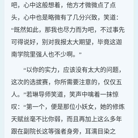
吧，心中这般想着，他方才微微点了点
头，心中也是略微有了几分兴致，笑道：
“既然如此，那我也尽力而为吧，不过事先
可得说好，别对我报太大期望，毕竟这迦
南学院里强人也不少啊。”
“以你的实力，应该没有太大的问题，
这次的选拔赛，你所需要注意的，仅仅五
人。”若琳导师笑道，笑声中噙着一抹惊
叹：“第一个，便是那位小妖女，她的修炼
天赋丝毫不比你弱，而且再加上这么多年
跟在副院长这等强者身旁，耳濡目染之