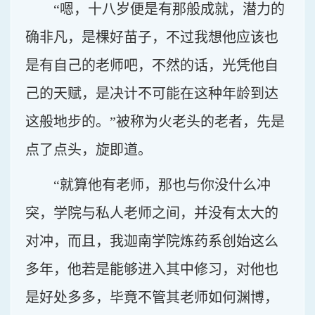
“嗯，十八岁便是有那般成就，潜力的
确非凡，是棵好苗子，不过我想他应该也
是有自己的老师吧，不然的话，光凭他自
己的天赋，是决计不可能在这种年龄到达
这般地步的。”被称为火老头的老者，先是
点了点头，旋即道。
“就算他有老师，那也与你没什么冲
突，学院与私人老师之间，并没有太大的
对冲，而且，我迦南学院炼药系创始这么
多年，他若是能够进入其中修习，对他也
是好处多多，毕竟不管其老师如何渊博，