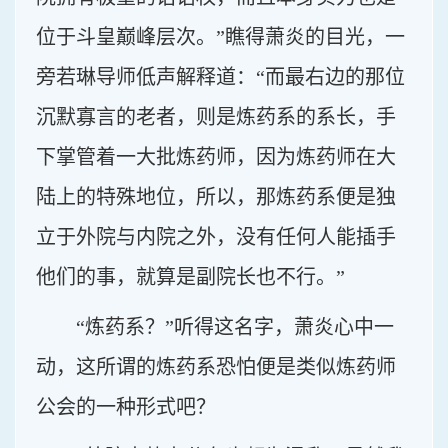
位于斗皇巅峰层次。”瞧得萧炎的目光，一
旁若琳导师低声解释道：“而最右边的那位
沉默寡言的老者，则是炼药系的系长，手
下掌管着一大批炼药师，因为炼药师在大
陆上的特殊地位，所以，那炼药系便是独
立于外院与内院之外，没有任何人能插手
他们的事，就算是副院长也不行。”
“炼药系？”听得这名字，萧炎心中一
动，这所谓的炼药系恐怕便是类似炼药师
公会的一种形式吧？