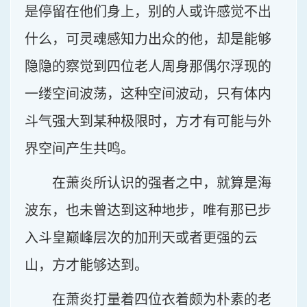
是停留在他们身上，别的人或许感觉不出
什么，可灵魂感知力出众的他，却是能够
隐隐的察觉到四位老人周身那偶尔浮现的
一缕空间波荡，这种空间波动，只有体内
斗气强大到某种极限时，方才有可能与外
界空间产生共鸣。
在萧炎所认识的强者之中，就算是海
波东，也未曾达到这种地步，唯有那已步
入斗皇巅峰层次的加刑天或者更强的云
山，方才能够达到。
在萧炎打量着四位衣着颇为朴素的老