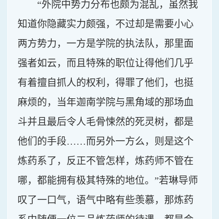
“外院中势力分布也颇为混乱，虽然我
知道你隐藏实力颇强，不过却是需要小心
两方势力，一方是学院的执法队，那里面
强者如云，而且特殊的职位让得他们几乎
有着擅自抓人的权利，得罪了他们，也挺
麻烦的，当年迦南学院与黑角域的那场血
斗并且最后令人毛骨悚然的死灵树，都是
他们的手段……而另外一方么，则是这个
炼药系了，反正不管怎样，炼药师不管在
哪，都能拥有极其特殊的地位。”若琳导师
叹了一口气，语气中略有些羡慕，那炼药