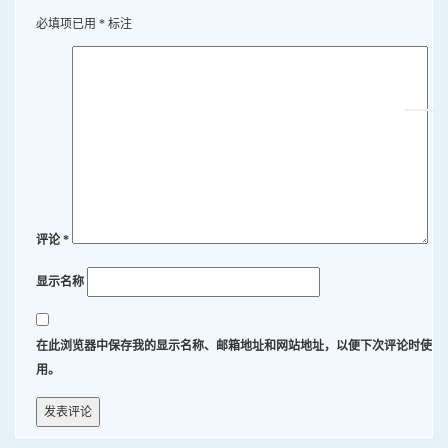
必填项已用
*
标注
评论
*
显示名称
在此浏览器中保存我的显示名称、邮箱地址和网站地址，以便下次评论时使
用。