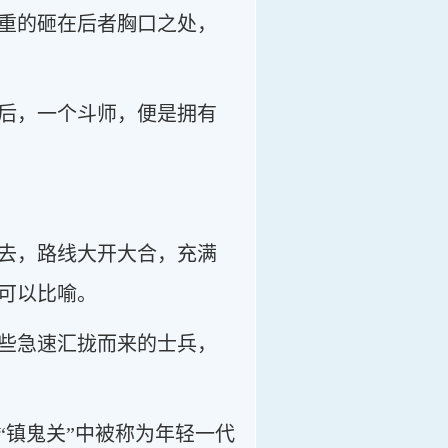
重的砸在后者胸口之处，
后，一个斗师，便是拥有
去，路线大开大合，充满
可以比喻。
些急速汇拢而来的士兵，
“镇鬼关”中被称为年轻一代