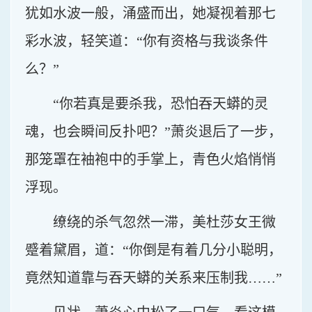
犹如水波一般，涌盛而出，她凝视着那七
彩水波，轻笑道：“你有资格与我谈条件
么？”
“你若真是要杀我，恐怕吞天蟒的灵
魂，也会瞬间反扑吧？”萧炎退后了一步，
那笼罩在袖袍中的手掌上，青色火焰悄悄
浮现。
缭绕的杀气忽然一滞，美杜莎女王微
蹙着黛眉，道：“你倒是有着几分小聪明，
竟然知道靠与吞天蟒的关系来压制我……”