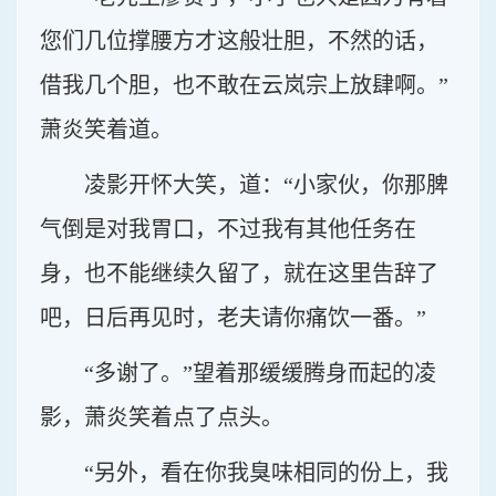
您们几位撑腰方才这般壮胆，不然的话，
借我几个胆，也不敢在云岚宗上放肆啊。”
萧炎笑着道。
凌影开怀大笑，道：“小家伙，你那脾
气倒是对我胃口，不过我有其他任务在
身，也不能继续久留了，就在这里告辞了
吧，日后再见时，老夫请你痛饮一番。”
“多谢了。”望着那缓缓腾身而起的凌
影，萧炎笑着点了点头。
“另外，看在你我臭味相同的份上，我