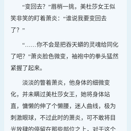
“变回去？”眉梢一挑，美杜莎女王似
笑非笑的盯着萧炎：“谁说我要变回去
了？”
“……你不会是把吞天蟒的灵魂给同化
了吧？”萧炎脸色微变，袖袍中的拳头猛然
紧握了起来。
淡淡的瞥着萧炎，他身体的细微变
化，并未瞒过美杜莎女王，她将身体站
直，慵懒的伸了个懒腰，迷人曲线，极为
刺激眼球，不过此时的萧炎，可不敢将目
光放肆的停留在那些部位之上，对于这个