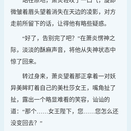
站在原地，萧炎轻叹了一口气，旋即
微皱着眉头望着消失在天边的凌影，对方
走前所留下的话，让得他有略些疑惑。
“好了，告别完了吧？”在萧炎愣神之
际，淡淡的酥麻声音，将他从失神状态中
惊了回来。
转过身来，萧炎望着那正拿着一对妖
异美眸盯着自己的美杜莎女王，嘴角扯了
扯，露出一个略显难看的笑容，讪讪的
道：“那个……女王陛下，您……您怎么还
没变回去？”