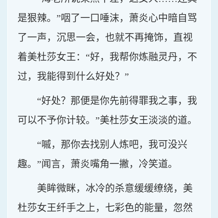
是狠辣。”咽了一口唾沫，萧炎心中暗自骂
了一声，沉思一会，也就不再掩饰，直视
着美杜莎女王：“好，我帮你炼融灵丹，不
过，我能得到什么好处？”
“好处？那便是你先前得罪我之事，我
可以不予你计较。”美杜莎女王淡淡的道。
“嘁，那你去找别人炼吧，我可没兴
趣。”闻言，萧炎嘴角一撇，冷笑道。
美眸微眯，冰冷的杀意缓缓缭绕，美
杜莎女王纤手之上，七彩色的能量，忽然