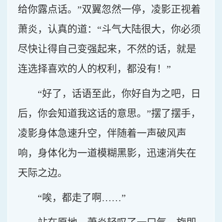
给你露点话。”双翼忽然一停，凌影正视着
萧炎，认真的道：“斗气大陆很大，你必须
尽快让得自己变强起来，不然的话，就是
连选择喜欢的人的权利，都没有！”
“好了，话语至此，你好自为之吧，日
后，你会知道我这话的意思。”摆了摆手，
凌影身体急速升空，伴随着一声破风声
响，身体化为一道模糊黑影，迅速消失在
天际之边。
“唉，都走了啊……”