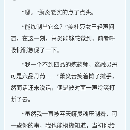
“嗯。”萧炎老实的点了点头。
“能炼制出它么？”美杜莎女王轻声问
道，在这一刻，萧炎能够感觉到，前者呼
吸悄悄急促了一下。
“我一个不到四品的炼药师，这融灵丹
可是六品丹药……”萧炎苦笑着摊了摊手，
然而话还未说话，便是被对面一声冷笑打
断了去。
“虽然我一直被吞天蟒灵魂压制着，可
一些你的事，我也能模糊知道，当初你给