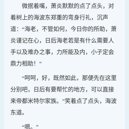
微抿着嘴，萧炎默默的点了点头，对
着树上的海波东郑重的弯身行礼，沉声
道：“海老，不管如何，今日你的所助，萧
炎谨记在心，日后海老若是有什么需要人
手以及难办之事，力所能及内，小子定会
鼎力相助！”
“呵呵，好，既然如此，那便先在这里
分别吧，日后有要帮忙的地方，可以直接
来帝都米特尔家族。”笑着点了点头，海波
东道。
“嗯。”