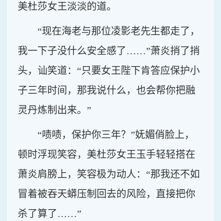
美杜莎女王淡淡的道。
“现在海老与那位凌影老先生都走了，
我一下子没什么安全感了……”萧炎捎了捎
头，讪笑道：“只要女王陛下肯答应保护小
子三年时间，那我说什么，也会帮你把融
灵丹炼制出来。”
“啧啧，保护你三年？”妩媚俏脸上，
顿时浮现笑容，美杜莎女王玉手轻轻搭在
萧炎肩膀上，笑容极为动人：“那我还不如
冒着被吞天蟒压制回去的风险，直接把你
杀了算了……”