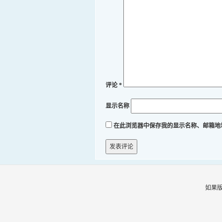
评论
*
显示名称
在此浏览器中保存我的显示名称、邮箱地
如果