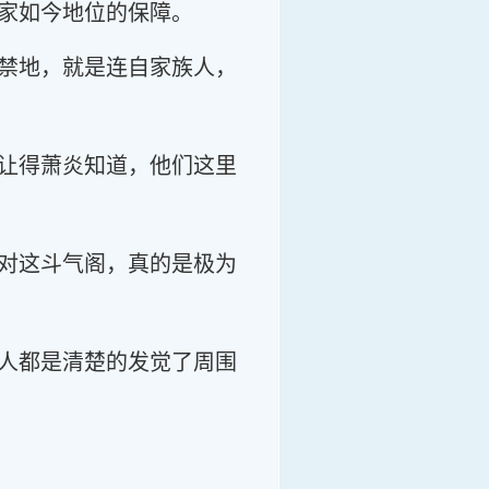
家如今地位的保障。
禁地，就是连自家族人，
让得萧炎知道，他们这里
对这斗气阁，真的是极为
人都是清楚的发觉了周围