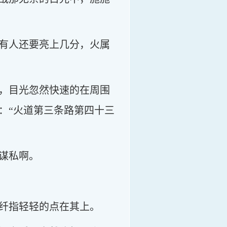
有人还要亮上几分，火属
，目光忽然快速的在周围
：“火道第三条路第四十三
谋私啊。
纤指轻轻的点在其上。