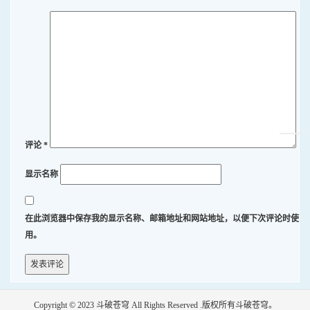
评论
*
显示名称
在此浏览器中保存我的显示名称、邮箱地址和网站地址，以便下次评论时使
用。
Copyright © 2023
斗破苍穹
All Rights Reserved .版权所有斗破苍穹。