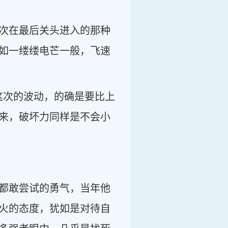
次在最后关头进入的那种
如一缕缕电芒一般，飞速
这次的波动，的确是要比上
来，破坏力同样是不会小
都敢尝试的勇气，当年他
火的态度，犹如是对待自