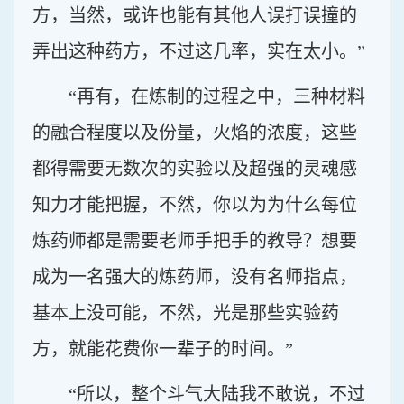
方，当然，或许也能有其他人误打误撞的
弄出这种药方，不过这几率，实在太小。”
“再有，在炼制的过程之中，三种材料
的融合程度以及份量，火焰的浓度，这些
都得需要无数次的实验以及超强的灵魂感
知力才能把握，不然，你以为为什么每位
炼药师都是需要老师手把手的教导？想要
成为一名强大的炼药师，没有名师指点，
基本上没可能，不然，光是那些实验药
方，就能花费你一辈子的时间。”
“所以，整个斗气大陆我不敢说，不过