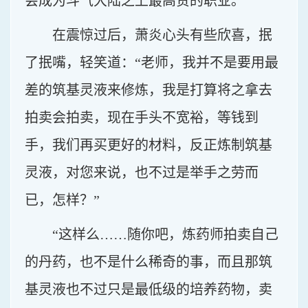
会成为斗气大陆之上最高贵的职业。
在震惊过后，萧炎心头有些欣喜，抿
了抿嘴，轻笑道：“老师，我并不是要用最
差的筑基灵液来修炼，我是打算将之拿去
拍卖会拍卖，现在手头不宽裕，等钱到
手，我们再买更好的材料，反正炼制筑基
灵液，对您来说，也不过是举手之劳而
已，怎样？”
“这样么……随你吧，炼药师拍卖自己
的丹药，也不是什么稀奇的事，而且那筑
基灵液也不过只是最低级的培养药物，卖