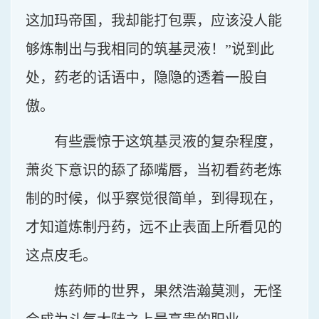
这加玛帝国，我却能打包票，应该没人能
够炼制出与我相同的筑基灵液！”说到此
处，药老的话语中，隐隐的透着一股自
傲。
有些震惊于这筑基灵液的复杂程度，
萧炎下意识的舔了舔嘴唇，当初看药老炼
制的时候，似乎察觉很简单，到得现在，
才知道炼制丹药，远不止表面上所看见的
这点皮毛。
炼药师的世界，果然浩瀚莫测，无怪