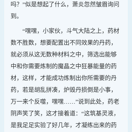
吗？”似是想起了什么，萧炎忽然皱眉询问
到。
“嘿嘿，小家伙，斗气大陆之上，药材
数不胜数，想要配置出不同效果的丹药，
就必须从这无数种材料之中，筛选出能够
中和你需要炼制的魔晶之中狂暴能量的药
材，这样，才能成功炼制出你所需要的丹
药，若是胡乱拼凑，炉毁丹损倒是小事，
万一来个反噬，嘿嘿……”说到此处，药老
阴声笑了笑，这才接着道：“这筑基灵液，
是我足足实验了好几年，才凝练出来的药