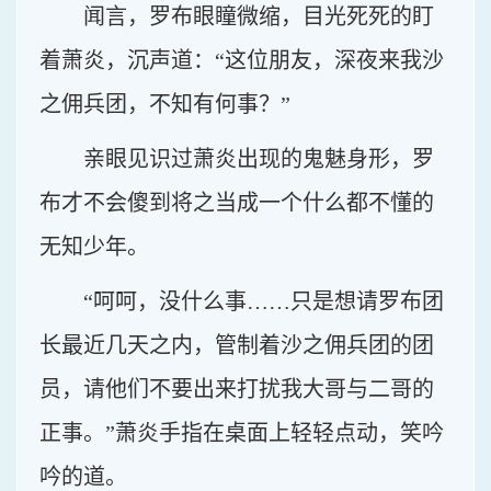
闻言，罗布眼瞳微缩，目光死死的盯
着萧炎，沉声道：“这位朋友，深夜来我沙
之佣兵团，不知有何事？”
亲眼见识过萧炎出现的鬼魅身形，罗
布才不会傻到将之当成一个什么都不懂的
无知少年。
“呵呵，没什么事……只是想请罗布团
长最近几天之内，管制着沙之佣兵团的团
员，请他们不要出来打扰我大哥与二哥的
正事。”萧炎手指在桌面上轻轻点动，笑吟
吟的道。