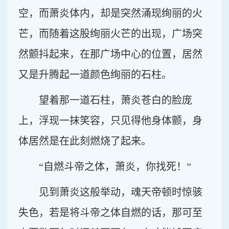
空，而萧炎体内，却是突然涌现绚丽的火
芒，而随着这股绚丽火芒的出现，广场突
然颤抖起来，在那广场中心的位置，居然
又是升腾起一道颜色绚丽的石柱。
望着那一道石柱，萧炎苍白的脸庞
上，浮现一抹笑容，只见得他身体颤，身
体居然是在此刻燃烧了起来。
“自燃斗帝之体，萧炎，你找死！”
见到萧炎这般举动，魂天帝顿时惊骇
失色，若是将斗帝之体自燃的话，那可至