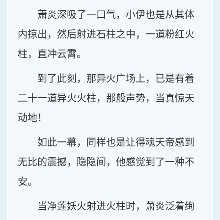
萧炎深吸了一口气，小伊也是从其体
内掠出，然后射进石柱之中，一道粉红火
柱，直冲云霄。
到了此刻，那异火广场上，已是有着
二十一道异火火柱，那般声势，当真惊天
动地！
如此一幕，同样也是让得魂天帝感到
无比的震撼，隐隐间，他感觉到了一种不
安。
当净莲妖火射进火柱时，萧炎泛着绚