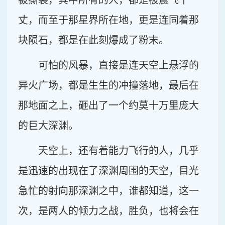
被撕裂，其中所有的人，都是被震飞千
丈，而至于那星界所在地，更是连同着那
块陨石，都是在此刻爆成了粉末。
可怕的风暴，直接是连天空上悬浮的
异火广场，都是生生的冲撞落地，最后在
那地面之上，砸出了一个约莫十万里庞大
的巨大深渊。
天空上，还有着能力飞行的人，几乎
是迅速的出现在了深渊周围的天空，目光
急忙的射向那深渊之中，谁都知道，这一
次，是两人的倾力之战，胜负，也将会在