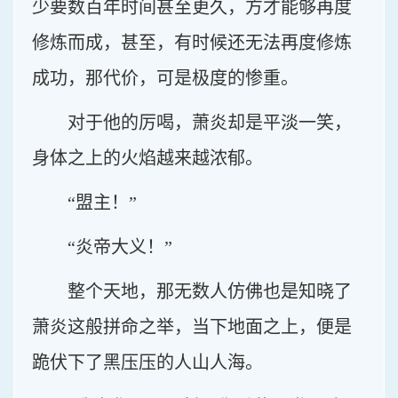
少要数百年时间甚至更久，方才能够再度
修炼而成，甚至，有时候还无法再度修炼
成功，那代价，可是极度的惨重。
对于他的厉喝，萧炎却是平淡一笑，
身体之上的火焰越来越浓郁。
“盟主！”
“炎帝大义！”
整个天地，那无数人仿佛也是知晓了
萧炎这般拼命之举，当下地面之上，便是
跪伏下了黑压压的人山人海。