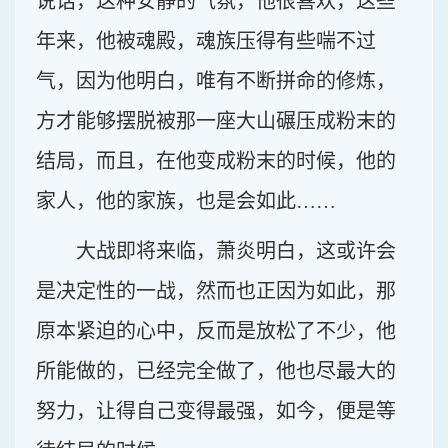
说话，这种安静的气氛，他很喜欢，这些
年来，他被魂殿，魂族压得有些喘不过
气，因为他明白，唯有不断拼命的修炼，
方才能够摆脱被那一座大山碾压成粉末的
结局，而且，在他变成粉末的时候，他的
家人，他的家族，也是会如此……
大战即将来临，萧炎明白，这或许会
是决定性的一战，然而也正因为如此，那
原本紧迫的心中，反而是放松了不少，他
所能做的，已经完全做了，他也尽最大的
努力，让得自己变得最强，如今，便是等