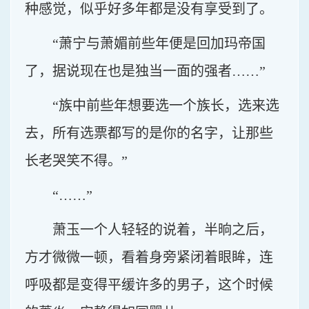
种感觉，似乎好多年都是没有享受到了。
“萧宁与萧媚前些年便是回加玛帝国
了，据说现在也是独当一面的强者……”
“族中前些年想要选一个族长，选来选
去，所有选票都写的是你的名字，让那些
长老哭笑不得。”
“……”
萧玉一个人轻轻的说着，半晌之后，
方才微微一顿，看着身旁紧闭着眼眸，连
呼吸都是变得平缓许多的男子，这个时候