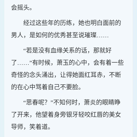
会摇头。
经过这些年的历练，她也明白面前的
男人，是如何的优秀甚至说璀璨……
“若是没有血缘关系的话，那就好
了……”有时候，萧玉的心中，会有着一些
奇怪的念头涌出，让得她面红耳赤，不断
的在心中骂着自己不要脸。
“思春呢？”不知何时，萧炎的眼睛睁
了开来，他望着身旁银牙轻咬红唇的美女
导师，笑着道。