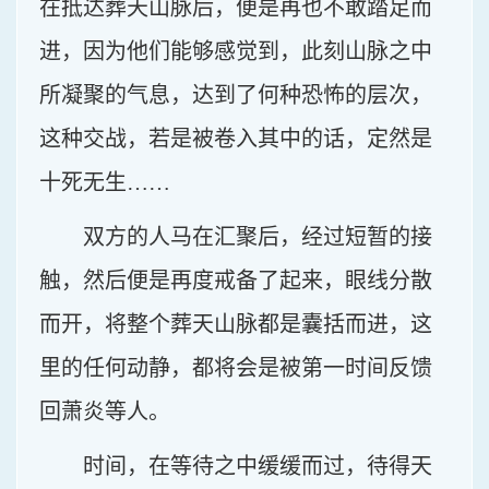
在抵达葬天山脉后，便是再也不敢踏足而
进，因为他们能够感觉到，此刻山脉之中
所凝聚的气息，达到了何种恐怖的层次，
这种交战，若是被卷入其中的话，定然是
十死无生……
双方的人马在汇聚后，经过短暂的接
触，然后便是再度戒备了起来，眼线分散
而开，将整个葬天山脉都是囊括而进，这
里的任何动静，都将会是被第一时间反馈
回萧炎等人。
时间，在等待之中缓缓而过，待得天