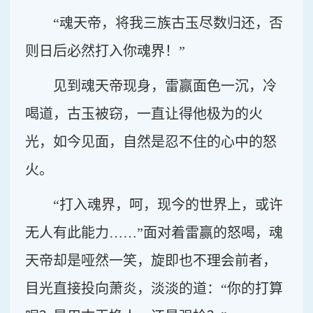
“魂天帝，将我三族古玉尽数归还，否
则日后必然打入你魂界！”
见到魂天帝现身，雷赢面色一沉，冷
喝道，古玉被窃，一直让得他极为的火
光，如今见面，自然是忍不住的心中的怒
火。
“打入魂界，呵，现今的世界上，或许
无人有此能力……”面对着雷赢的怒喝，魂
天帝却是哑然一笑，旋即也不理会前者，
目光直接投向萧炎，淡淡的道：“你的打算