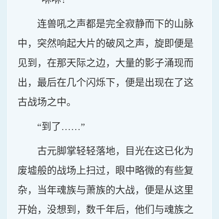
连兽吼之声都是完全寂静而下的山脉
中，突然响起大片的破风之声，旋即便是
见到，在那天际之边，大量的影子涌现而
出，最后在几个闪烁下，便是出现在了这
古战场之中。
“到了……”
古元脚掌轻轻落地，目光在这已化为
废墟般的战场上扫过，眼中略微的有些复
杂，当年魂族与萧族的大战，便是从这里
开始，没想到，数千年后，他们与魂族之