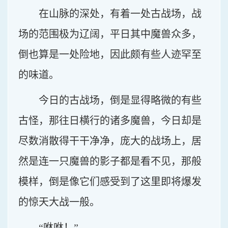
在山脉的深处，有着一处古战场，战
场的范围极为辽阔，平日其中魔兽众多，
倒也算是一处险地，因此颇有些人迹罕至
的味道。
今日的古战场，倒是显得略微的有些
古怪，那往日横行的诸多魔兽，今日却是
尽数消散得干干净净，庞大的战场上，居
然是连一只魔兽的影子都是看不见，那般
模样，倒是像它们感受到了这里即将爆发
的惊天大战一般。
“咻咻！”