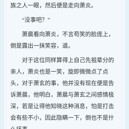
族之人一眼，然后便是走向萧炎。
“没事吧？”
萧晨看向萧炎，不言苟笑的脸庞上，
倒是露出一抹笑容，道。
对于这位同样算得上自己先祖辈分的
亲人，萧炎也是一笑，旋即微微点了点
头，对于萧玄的事，他并没有现在便是告
诉萧晨，他明白，萧晨与萧玄之间感情极
深，若是让得他知晓这种消息，怕是打击
会有些不小，因此隐瞒一下，倒也不是什