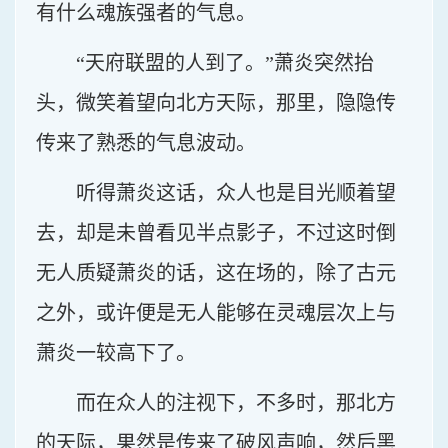
有什么魂族强者的气息。
“天府联盟的人到了。”萧炎突然抬
头，微笑着望向北方天际，那里，隐隐传
传来了熟悉的气息波动。
听得萧炎这话，众人也是目光顺着望
去，却是未曾看见半点影子，不过这时倒
无人质疑萧炎的话，这在场的，除了古元
之外，或许便是无人能够在灵魂层次上与
萧炎一较高下了。
而在众人的注视下，不多时，那北方
的天际，果然是传来了破风声响，然后黑