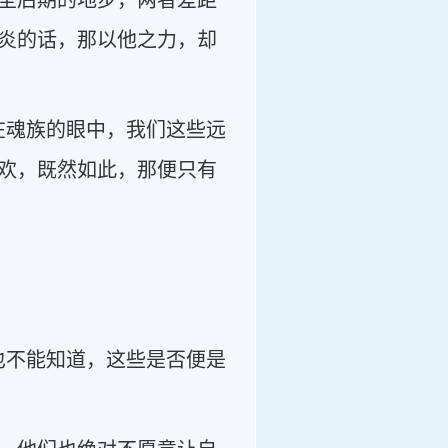
圣后期的地步，两者差距
炎的话，那以他之力，却
在魂族的眼中，我们这些远
欢，既然如此，那便只有
也不能知道，这些是否便是
。