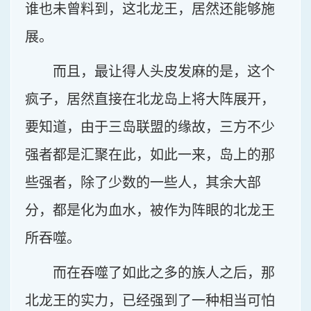
谁也未曾料到，这北龙王，居然还能够施
展。
而且，最让得人头皮发麻的是，这个
疯子，居然直接在北龙岛上将大阵展开，
要知道，由于三岛联盟的缘故，三方不少
强者都是汇聚在此，如此一来，岛上的那
些强者，除了少数的一些人，其余大部
分，都是化为血水，被作为阵眼的北龙王
所吞噬。
而在吞噬了如此之多的族人之后，那
北龙王的实力，已经强到了一种相当可怕