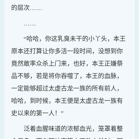
的层次……
……
“哈哈，你这乳臭未干的小丫头，本王
原本还打算让你多活一段时间，没想到你
竟然敢率众杀上门来，也好，本王正嫌祭
品不够，若是将你吞噬了，本王的血脉，
一定能够超过太虚古龙一族的所有前人，
哈哈，到时候，本王便是太虚古龙一族有
史以来的第一人！”
泛着血腥味道的浓郁血光，笼罩着整