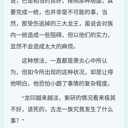
说，已是相当的良好，按照那种局面，真
要完成一统，也并非是不可能的事，当
然，那受伤逃掉的三大龙王，虽说会对族
内一统造成一些阻碍，但以他们的实力，
显然不会造成太大的麻烦。
这种想法，一直都是萧炎心中所认
为，但如今所出现的这种状况，却是让得
他明白，他恐怕小觑了事情的复杂程度。
“龙印越来越淡，紫研的情况看来极其
不好，该死的，古龙一族究竟发生了什么
事？”