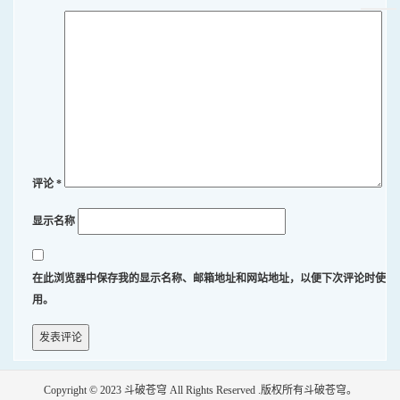
评论
*
显示名称
在此浏览器中保存我的显示名称、邮箱地址和网站地址，以便下次评论时使
用。
Copyright © 2023
斗破苍穹
All Rights Reserved .版权所有斗破苍穹。