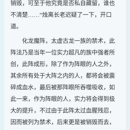
销毁，可至于他究竟是否私自藏留，谁也
不清楚……”烛离长老迟疑了一下，开口
道。
化龙魔阵，太虚古龙一族的禁术，此
阵法乃是当年一位实力超凡的族中强者所
创，此阵成形，除了作为阵眼的人之外，
其余所有处于大阵之内的人，都将会被震
碎成血水，最后被那阵眼所吞噬吸收，如
此一来，作为阵眼的人，实力将会得到极
大的提升，不过由于此阵太过血腥残忍，
因而被列为禁术，后来更是被销毁而去，