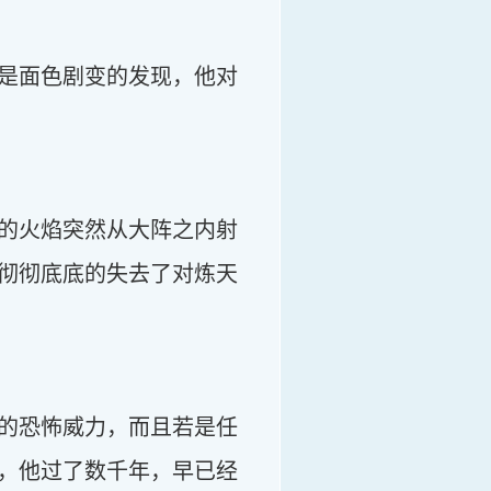
是面色剧变的发现，他对
的火焰突然从大阵之内射
彻彻底底的失去了对炼天
的恐怖威力，而且若是任
，他过了数千年，早已经