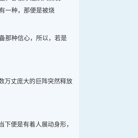
有一种，那便是被烧
备那种信心，所以，若是
有数万丈庞大的巨阵突然释放
，当下便是有着人展动身形，