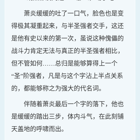
萧炎缓缓的吐了一口气，脸色也是变
得极其凝重起来，与半圣强者交手，这还
是他有史以来的第一次，虽说这种傀儡的
战斗力肯定无法与真正的半圣强者相比，
但不管如何……总归是能够算得上一个
“圣”阶强者，凡是与这个字沾上半点关系
的，都能够称之为强大的代名词。
伴随着萧炎最后一个字的落下，他也
是缓缓的踏出三步，体内斗气，在此刻铺
天盖地的呼啸而出。