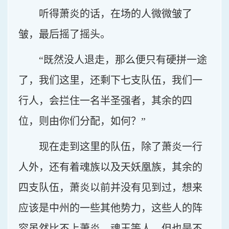
听得萧炎的话，在场的人微微皱了
皱，最后摇了摇头。
“既然没人退走，那么便只有硬拼一途
了，我们这里，还剩下七支队伍，我们一
行人，会拦住一名半圣强者，其余的四
位，则由你们分配，如何？”
现在走到这里的队伍，除了萧炎一行
人外，还有着魂族以及天妖凰族，其余的
四支队伍，萧炎以前并没有见到过，想来
应该是中州的一些其他势力，这些人的阵
容虽然比不上萧炎，魂玉等人，但也是不