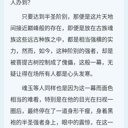
人办到？
只要达到半圣阶别，那便是这片天地
间接近巅峰般的存在，即便是放在古族魂
族这些远古种族之中，都是相当强横的实
力，然而，如今，这种阶别的强者，却是
被菩提古树控制成了傀儡，这般一幕，无
疑让得在场所有人都是心头发寒。
魂玉等人同样也是因为这一幕而面色
相当的难看，特别是在他的目光在扫视一
圈后，最终停在了一道身形干瘦，身着黑
袍的半圣强者身上，眼中的震惊，在这一