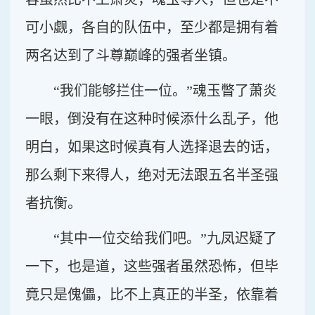
可小觑，各自的队伍中，至少都是拥有着
两名达到了斗尊巅峰的强者坐镇。
“我们能够拦住一位。”魂玉瞥了萧炎
一眼，倒没有在这种时候添什么乱子，他
明白，如果这时候真有人选择退去的话，
那么剩下来得人，绝对无法跟五名半圣强
者抗衡。
“其中一位交给我们吧。”九凤迟疑了
一下，也是道，这些强者虽然恐怖，但毕
竟只是傀儡，比不上真正的半圣，依靠着