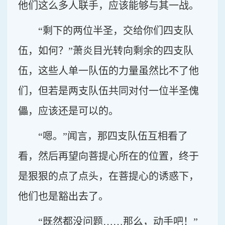
他们这么多人联手，应该能够与其一战。
“剩下的两位半圣，交给你们四支队
伍，如何？”萧炎目光转向剩余的四支队
伍，这些人单一队伍的力量虽然比不了他
们，但若是两支队伍共同对付一位半圣傀
儡，应该还是可以的。
“嗯。”闻言，那四支队伍互相看了
看，然后再望向菩提心所在的位置，终于
是狠狠的点了点头，在菩提心的诱惑下，
他们也是豁出去了。
“既然都没问题……那么，动手吧！”