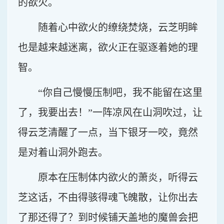
的欲火。
随着心中欲火的缭绕焚烧，云芝明眸
也是越来越迷离，欲火正在驱逐着她的理
智。
“你自己慢慢压制吧，我不能留在这里
了，我要出去！”一阵凉风在山洞吹过，让
得云芝清醒了一点，当下银牙一咬，竟然
是对着山洞外跑去。
原本在压制体内欲火的萧炎，听得云
芝这话，不由得骇得魂飞魄散，让你出去
了那还得了？到时候铺天盖地的魔兽会把