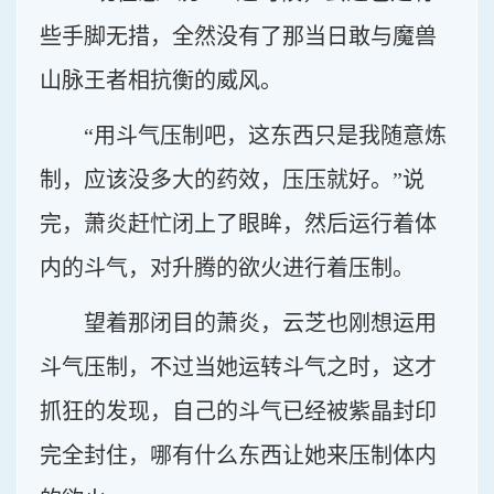
些手脚无措，全然没有了那当日敢与魔兽
山脉王者相抗衡的威风。
“用斗气压制吧，这东西只是我随意炼
制，应该没多大的药效，压压就好。”说
完，萧炎赶忙闭上了眼眸，然后运行着体
内的斗气，对升腾的欲火进行着压制。
望着那闭目的萧炎，云芝也刚想运用
斗气压制，不过当她运转斗气之时，这才
抓狂的发现，自己的斗气已经被紫晶封印
完全封住，哪有什么东西让她来压制体内