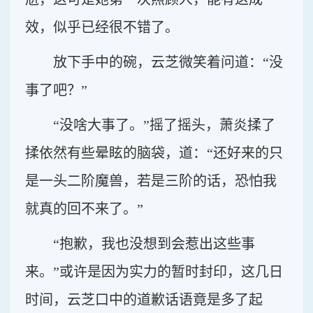
效，似乎已经很不错了。
放下手中的碗，云芝微笑着问道：“没
事了吧？”
“没啥大事了。”摇了摇头，萧炎揉了
揉依然有些晕眩的脑袋，道：“还好来的只
是一头二阶魔兽，若是三阶的话，恐怕我
就真的回不来了。”
“抱歉，我也没想到会惹出这些事
来。”或许是因为实力的暂时封印，这几日
时间，云芝口中的道歉话语竟是多了起