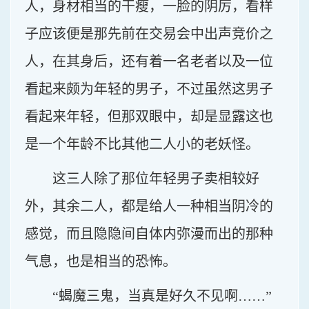
人，身材相当的干瘦，一脸的阴厉，看样
子应该便是那先前在交易会中出声竞价之
人，在其身后，还有着一名老者以及一位
看起来颇为年轻的男子，不过虽然这男子
看起来年轻，但那双眼中，却是显露这也
是一个年龄不比其他二人小的老妖怪。
这三人除了那位年轻男子卖相较好
外，其余二人，都是给人一种相当阴冷的
感觉，而且隐隐间自体内弥漫而出的那种
气息，也是相当的恐怖。
“蝎魔三鬼，当真是好久不见啊……”