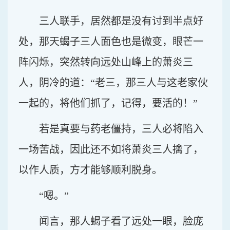
三人联手，居然都是没有讨到半点好
处，那天蝎子三人面色也是微变，眼芒一
阵闪烁，突然转向远处山峰上的萧炎三
人，阴冷的道：“老三，那三人与这老家伙
一起的，将他们抓了，记得，要活的！”
若是真要与药老僵持，三人必将陷入
一场苦战，因此还不如将萧炎三人擒了，
以作人质，方才能够顺利脱身。
“嗯。”
闻言，那人蝎子看了远处一眼，脸庞