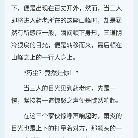
下，便是出现在百丈开外，然而，当三人
即将进入药老所在的这座山峰时，却是猛
然有所感应一般，瞬间顿下身形，三道阴
冷狠戾的目光，便是转移而来，最后顿在
山峰之上的一行人身上。
“药尘？竟然是你！”
当三人的目光见到药老时，先是一
愣，紧接着一道惊怒之声便是陡然响起。
在这三个家伙惊呼声响起时，萧炎的
目光也是上下的打量着对方，那领头的一