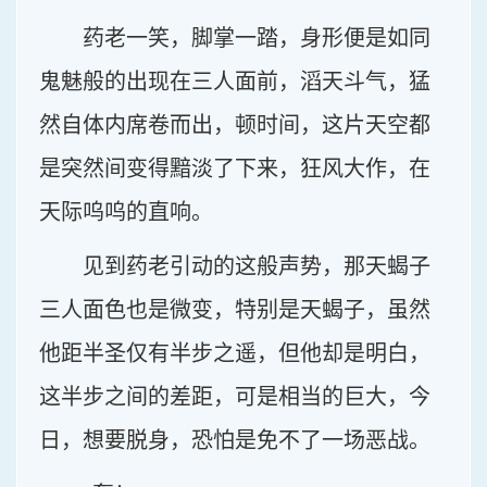
药老一笑，脚掌一踏，身形便是如同
鬼魅般的出现在三人面前，滔天斗气，猛
然自体内席卷而出，顿时间，这片天空都
是突然间变得黯淡了下来，狂风大作，在
天际呜呜的直响。
见到药老引动的这般声势，那天蝎子
三人面色也是微变，特别是天蝎子，虽然
他距半圣仅有半步之遥，但他却是明白，
这半步之间的差距，可是相当的巨大，今
日，想要脱身，恐怕是免不了一场恶战。