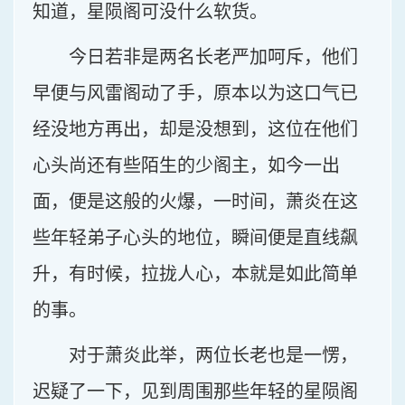
知道，星陨阁可没什么软货。
今日若非是两名长老严加呵斥，他们
早便与风雷阁动了手，原本以为这口气已
经没地方再出，却是没想到，这位在他们
心头尚还有些陌生的少阁主，如今一出
面，便是这般的火爆，一时间，萧炎在这
些年轻弟子心头的地位，瞬间便是直线飙
升，有时候，拉拢人心，本就是如此简单
的事。
对于萧炎此举，两位长老也是一愣，
迟疑了一下，见到周围那些年轻的星陨阁