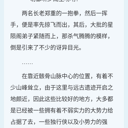
两名长老郑重的一抱拳，然后一挥
手，便是率先掠飞而出，其后，大批的星
陨阁弟子紧随而上，那杀气腾腾的模样，
倒是引来了不少的讶异目光。
……
在靠近骸骨山脉中心的位置，有着不
少山峰耸立，由于这里与远古遗迹开启之
地颇近，因此这些比较好的地方，大多都
是已经被一些拥有着不弱实力的大势力给
占据了去，一些独行侠以及小势力的强