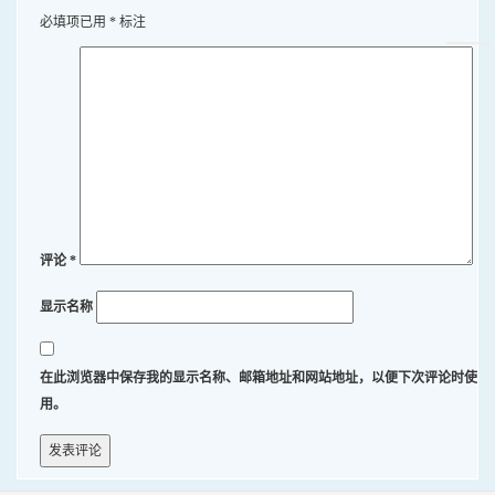
必填项已用
*
标注
评论
*
显示名称
在此浏览器中保存我的显示名称、邮箱地址和网站地址，以便下次评论时使
用。