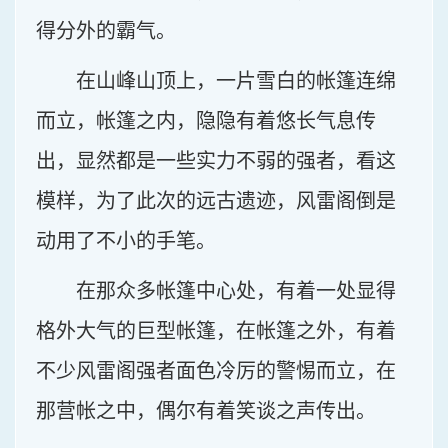
得分外的霸气。
在山峰山顶上，一片雪白的帐篷连绵
而立，帐篷之内，隐隐有着悠长气息传
出，显然都是一些实力不弱的强者，看这
模样，为了此次的远古遗迹，风雷阁倒是
动用了不小的手笔。
在那众多帐篷中心处，有着一处显得
格外大气的巨型帐篷，在帐篷之外，有着
不少风雷阁强者面色冷厉的警惕而立，在
那营帐之中，偶尔有着笑谈之声传出。