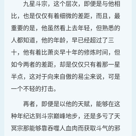
九星斗宗，这个层次，即便是与他相
比，也是仅仅有着细微的差距，而且，最
重要的是，他虽然看上去年轻，但熟悉的
人都知道，他的年龄，早已经超过了三
十，他有着比萧炎早十年的修炼时间，但
如今两者的差距，却是仅仅只有着那一星
半点，这对于向来自傲的易尘来说，可是
一个不轻的打击。
再者，即便是以他的天赋，能够在这
种年纪达到斗宗巅峰地步，还是多亏了天
冥宗那能够靠吞噬人血肉而获取斗气的邪