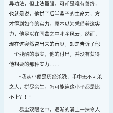
异功法，但此法虽强，可却是难有善终，
也就是说，他拼了后半辈子的生命力，方
才得到如今的实力，原本以为凭借着这实
力，他足以在同辈之中叱咤风云，然而，
现在这突然冒出来的萧炎，却是告诉了他
一个残酷的事实，他的付出，并没有获得
他想要的那种实力……
“我从小便是历经杀戮，手中无不可杀
之人，拼尽余生，怎可能连这小子都是比
不上？！”
易尘双眼之中，逐渐的涌上一抹令人