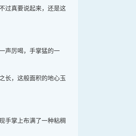
不过真要说起来，还是这
一声厉喝，手掌猛的一
之长，这般面积的地心玉
现手掌上布满了一种粘稠