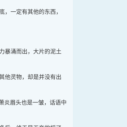
底，一定有其他的东西，
力暴涌而出，大片的泥土
其他灵物，却是并没有出
，萧炎眉头也是一皱，话语中