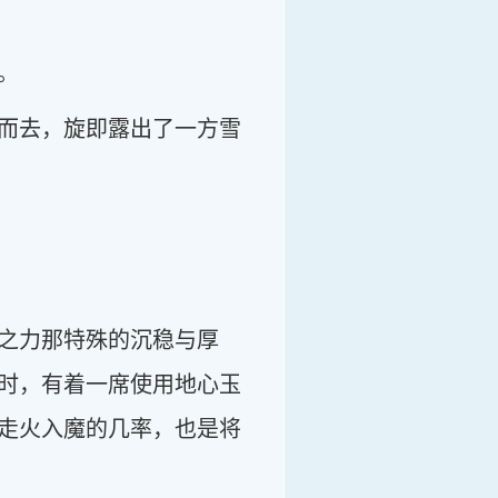
。
而去，旋即露出了一方雪
之力那特殊的沉稳与厚
时，有着一席使用地心玉
走火入魔的几率，也是将