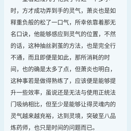
时，方才成功弄到手的灵气，萧炎也是如
释重负般的松了一口气，所幸依靠着那无
名口诀，他能够感应到灵气的位置，不然
的话，这种抽丝剥茧的方法，也是完全行
不通，而且即便是如此，那所消耗的时
间，也的确是太多了点，但萧炎也明白，
这种事若是做得熟练了，应该便是能够提
升一些效率，虽说还是无法与使用正统法
门吸纳相比，但至少是能够让得灵魂内的
灵气越来越充裕，达到灵境，突破至八品
炼药师，也只是时间的问题而已。