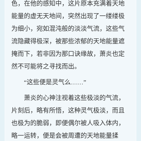
色，在他的感知中，这片原本充满着天地
能量的虚无天地间，突然出现了一缕缕极
为细小，宛如混沌般的淡淡气流，这些气
流隐藏得极深，被那些浓郁的天地能量遮
掩而下，若非因为那口诀缘故，萧炎也定
然不可能将之寻找而出。
“这些便是灵气么……”
萧炎的心神注视着这些极淡的气流，
片刻后，略有所悟，这种灵气极淡，而且
也极为的脆弱，即便偶尔被人吸入体内，
略一运转，便是会被周遭的天地能量揉