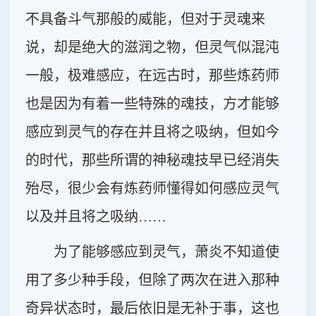
不具备斗气那般的威能，但对于灵魂来
说，却是绝大的滋润之物，但灵气似混沌
一般，极难感应，在远古时，那些炼药师
也是因为有着一些特殊的魂技，方才能够
感应到灵气的存在并且将之吸纳，但如今
的时代，那些所谓的神秘魂技早已经消失
殆尽，很少会有炼药师懂得如何感应灵气
以及并且将之吸纳……
为了能够感应到灵气，萧炎不知道使
用了多少种手段，但除了两次在进入那种
奇异状态时，最后依旧是无补于事，这也