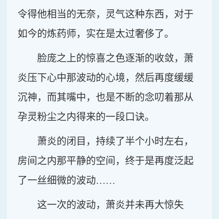
令得他相当的无奈，灵气这种东西，对于
如今的炼药师，实在是太过奢侈了。
脸庞之上的惊喜之色逐渐的收敛，萧
炎压下心中那波动的心境，然后再度缓缓
沉神，而其嘴中，也是不断的念叨着那从
孕灵粉尘之内得来的一段口诀。
萧炎的闭目，持续了半个小时左右，
房间之内那平静的空间，终于是再度泛起
了一丝细微的波动……
这一次的波动，萧炎并未再大惊失