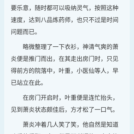
要乐意，随时都可以吸纳灵气，按照这种
速度，达到八品炼药师，也只不过是时间
问题而已。
略微整理了一下衣衫，神清气爽的萧
炎便是推门而出，在其走出房门时，只见
得前方的院落中，叶重，小医仙等人，早
已站立在此。
在房门开启时，叶重便是连忙抬头，
见到萧炎状态颇佳后，方才松了一口气。
萧炎冲着几人笑了笑，他自然是知道