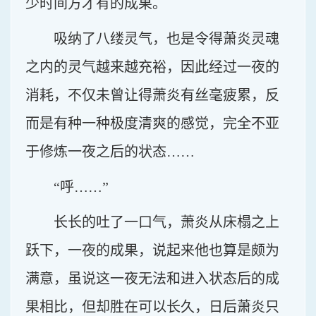
少时间方才有的成果。
吸纳了八缕灵气，也是令得萧炎灵魂
之内的灵气越来越充裕，因此经过一夜的
消耗，不仅未曾让得萧炎有丝毫疲累，反
而是有种一种极度清爽的感觉，完全不亚
于修炼一夜之后的状态……
“呼……”
长长的吐了一口气，萧炎从床榻之上
跃下，一夜的成果，说起来他也算是颇为
满意，虽说这一夜无法和进入状态后的成
果相比，但却胜在可以长久，日后萧炎只