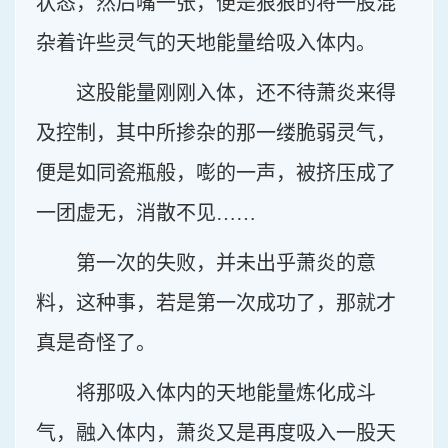
状态，然后嘴一张，便是狠狠的将一股混
杂着许些灵气的天地能量给吸入体内。
这股能量刚刚入体，还不待萧炎来得
及控制，其中所掺杂的那一缕脆弱灵气，
便是如同瓷瓶般，嘭的一声，被挤压成了
一团虚无，消散不见……
第一次的失败，并未出乎萧炎的意
料，这种事，若是第一次成功了，那就才
真是奇怪了。
将那吸入体内的天地能量炼化成斗
气，融入体内，萧炎又是再度吸入一股天