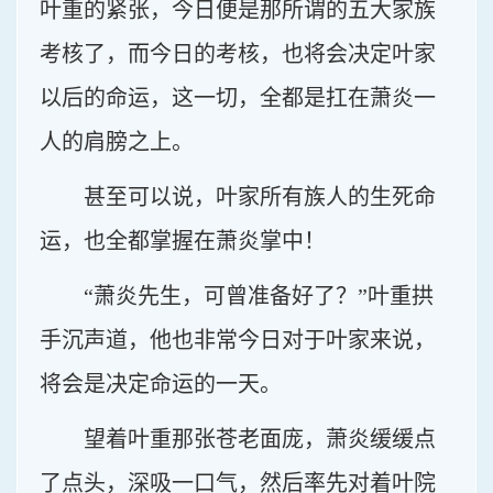
叶重的紧张，今日便是那所谓的五大家族
考核了，而今日的考核，也将会决定叶家
以后的命运，这一切，全都是扛在萧炎一
人的肩膀之上。
甚至可以说，叶家所有族人的生死命
运，也全都掌握在萧炎掌中！
“萧炎先生，可曾准备好了？”叶重拱
手沉声道，他也非常今日对于叶家来说，
将会是决定命运的一天。
望着叶重那张苍老面庞，萧炎缓缓点
了点头，深吸一口气，然后率先对着叶院