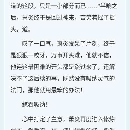
道的这段，只是一小部分而已……”半晌之
后，萧炎终于是回过神来，苦笑着摇了摇
头，道。
叹了一口气，萧炎发呆了片刻，终于
是狠狠一咬牙，万事开头难，他就不信，
他连这最困难的开头都是熬过来了，还解
决不了这后续的事，既然没有吸纳灵气的
法门，那他就用最笨的办法！
鲸吞吸纳！
心中打定了主意，萧炎再度进入修炼