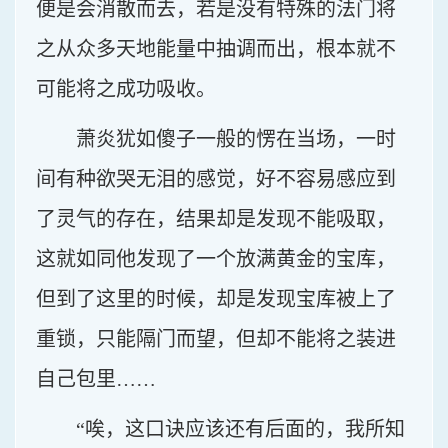
便是会消散而去，若是没有特殊的法门将
之从众多天地能量中抽调而出，根本就不
可能将之成功吸收。
萧炎犹如傻子一般的愣在当场，一时
间有种欲哭无泪的感觉，好不容易感应到
了灵气的存在，结果却是发现不能吸取，
这就如同他发现了一个放满黄金的宝库，
但到了这里的时候，却是发现宝库被上了
重锁，只能隔门而望，但却不能将之装进
自己包里……
“唉，这口诀应该还有后面的，我所知