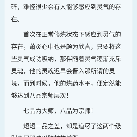
碎，难怪很少会有人能够感应到灵气的存
在。
首次在正常修炼状态下感应到灵气的
存在，萧炎心中也是颇为欣喜，只要将这
些灵气成功吸纳，那伴随着灵气逐渐充斥
灵魂，他的灵魂迟早会晋入那所谓的灵
境，而到时候，他的炼药水平，便定然能
够达到八品宗师层次！
七品为大师，八品为宗师！
短短一品之差，却是道尽了这两个级