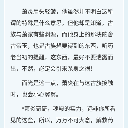
萧炎眉头轻皱，他虽然并不明白这所
谓的特殊是什么意思，但他却是知道，古
族与萧家有些渊源，而他身上的那块陀舍
古帝玉，也是古族想要得到的东西，听药
老当初的提醒，这东西，最好不要泄露而
出，不然，必定会引来杀身之祸！
而光是这一点，萧炎在与这古族接触
时，也会小心翼翼。
“萧炎哥哥，魂殿的实力，远非你所看
见的这些，所以，万万不可大意，解救药