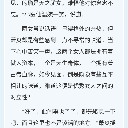
见，的确是天之骄女，难怪他对你念念不
忘。”小医仙温婉一笑，说道。
两女虽说话语中显得格外的亲热，但
萧炎却是有些感到一点不寻常的味道，当
下心中苦笑一声，这两个女人都是拥有着
傲人资本，一个是天生毒体，一个拥有着
古帝血脉，如今见面，倒是隐隐有些互不
相让的味道，难道这便是优秀女人之间的
对立性？
“好了，此间事也了了，都先歇息一下
吧，而且这里也不是谈话的地方。”萧炎摇