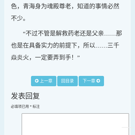
色，青海身为魂殿尊老，知道的事情必然
不少。
“不过不管是解救药老还是父亲……那
也是在具备实力的前提下，所以……三千
焱炎火，一定要弄到手！”
上一章
回目录
下一章
发表回复
必填项已用
*
标注