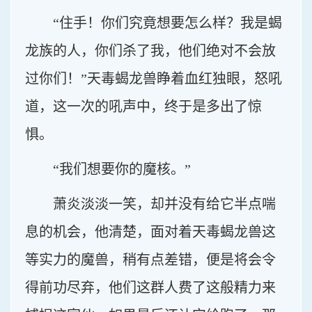
“住手！你们究竟想要怎么样？我是蝎
龙族的人，你们杀了我，他们绝对不会放
过你们！”天毒蝎龙兽睁着血红独眼，怒吼
道，这一次的吼声中，终于是多出了惊
惧。
“我们想要你的魔核。”
萧炎淡淡一笑，却并没有给它半点喘
息的机会，他清楚，面对着天毒蝎龙兽这
等实力的魔兽，稍有点差错，便是将会令
得前功尽弃，他们这群人费了这般精力来