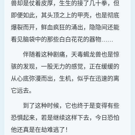
兽却是仗着皮厚，生生的接了几十拳，但
即便如此，其头顶之上的甲壳，也是彻底
爆裂而开，鲜血疯狂的涌出，隐隐间还能
看见脑袋中的那些白白花花的器物……
伴随着这种剧痛，天毒蝎龙兽也是惊
骇的发现，一股无力的感觉，正在缓缓的
从心底弥漫而出，生机，似乎在迅速的离
它远去。
到了这种时候，它也终于是变得有些
恐惧起来，若是继续这样下去，今日恐怕
他还真是在劫难逃了！