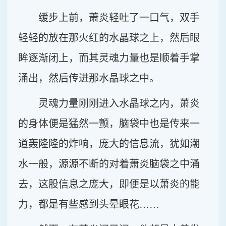
缓步上前，萧炎轻吐了一口气，双手
轻轻的放在那火红的水晶球之上，然后眼
眸逐渐闭上，而其灵魂力量也是顺着手掌
涌出，然后传进那水晶球之中。
灵魂力量刚刚进入水晶球之内，萧炎
的身体便是猛然一颤，脑袋中也是传来一
道轰隆隆的炸响，庞大的信息流，犹如潮
水一般，源源不断的对着萧炎脑袋之中涌
去，这股信息之庞大，即便是以萧炎的能
力，都是有些感到头晕眼花……