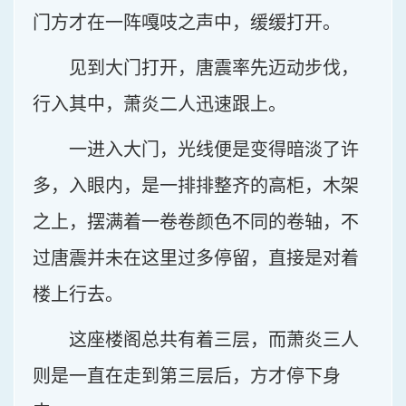
门方才在一阵嘎吱之声中，缓缓打开。
见到大门打开，唐震率先迈动步伐，
行入其中，萧炎二人迅速跟上。
一进入大门，光线便是变得暗淡了许
多，入眼内，是一排排整齐的高柜，木架
之上，摆满着一卷卷颜色不同的卷轴，不
过唐震并未在这里过多停留，直接是对着
楼上行去。
这座楼阁总共有着三层，而萧炎三人
则是一直在走到第三层后，方才停下身