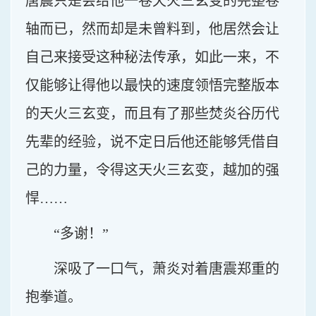
唐震只是会给他一卷天火三玄变的完整卷
轴而已，然而却是未曾料到，他居然会让
自己来接受这种秘法传承，如此一来，不
仅能够让得他以最快的速度领悟完整版本
的天火三玄变，而且有了那些焚炎谷历代
先辈的经验，说不定日后他还能够凭借自
己的力量，令得这天火三玄变，越加的强
悍……
“多谢！”
深吸了一口气，萧炎对着唐震郑重的
抱拳道。