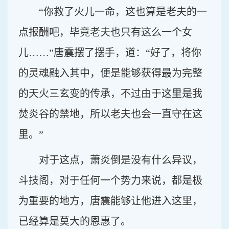
“你救了火儿一命，这也算是老夫的一
点报酬吧，毕竟老夫也只有这么一个女
儿……”唐震摆了摆手，道：“好了，将你
的灵魂融入其中，便是能够获得最为完整
的天火三玄变的传承，不过由于这里是我
焚炎谷的禁地，所以老夫也会一直守在这
里。”
对于这点，萧炎倒是没有什么异议，
斗技阁，对于任何一个势力来说，都是极
为重要的地方，唐震能够让他进入这里，
已经算是莫大的恩惠了。