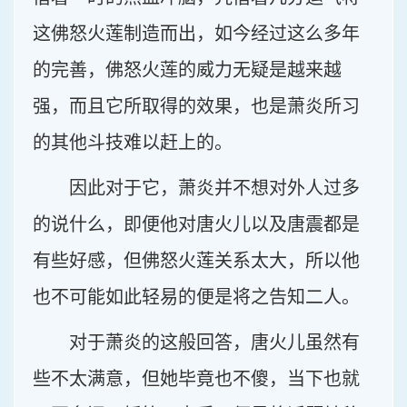
这佛怒火莲制造而出，如今经过这么多年
的完善，佛怒火莲的威力无疑是越来越
强，而且它所取得的效果，也是萧炎所习
的其他斗技难以赶上的。
因此对于它，萧炎并不想对外人过多
的说什么，即便他对唐火儿以及唐震都是
有些好感，但佛怒火莲关系太大，所以他
也不可能如此轻易的便是将之告知二人。
对于萧炎的这般回答，唐火儿虽然有
些不太满意，但她毕竟也不傻，当下也就