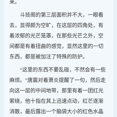
来。
斗技阁的第三层面积并不大，一眼看
去，显得颇为空旷，在这层的四角处，有
着浓郁的光芒笼罩，在那些光芒之外，空
间都是有着扭曲的感觉，显然这里的一切
东西，都是被加注了特殊的防护。
“这里的东西不要乱碰，不然会有一些
麻烦。”唐震对着萧炎提醒了一句，然后走
向这一层的中间地带，那里有着一团红光
萦绕，他十指在其上迅速点动，红芒逐渐
消散，最后露出一个脑袋大小的红色水晶