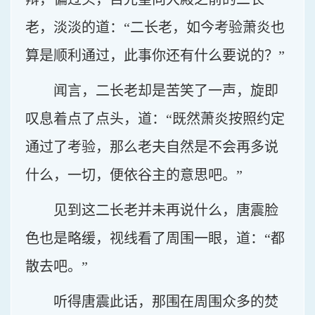
老，淡淡的道：“二长老，如今考验萧炎也
算是顺利通过，此事你还有什么要说的？”
闻言，二长老却是苦笑了一声，旋即
叹息着点了点头，道：“既然萧炎按照约定
通过了考验，那么老夫自然是不会再多说
什么，一切，便依谷主的意思吧。”
见到这二长老并未再说什么，唐震脸
色也是略缓，视线看了周围一眼，道：“都
散去吧。”
听得唐震此话，那围在周围众多的焚