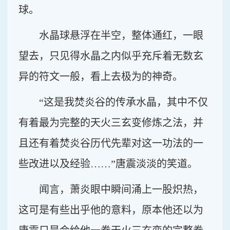
球。
水晶球悬浮在半空，整体通红，一眼
望去，只见得水晶之内似乎充斥着无数玄
异的符文一般，看上去极为的神奇。
“这是我焚炎谷的传承水晶，其中不仅
有着最为完整的天火三玄变修炼之法，并
且还有着焚炎谷历代先辈对这一功法的一
些改进以及经验……”唐震淡淡的笑道。
闻言，萧炎眼中瞬间涌上一股炽热，
这可是有些出乎他的意料，原本他还以为