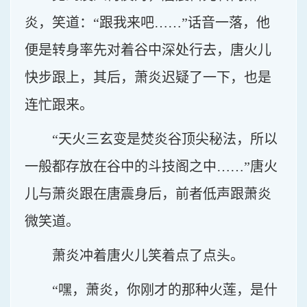
炎，笑道：“跟我来吧……”话音一落，他
便是转身率先对着谷中深处行去，唐火儿
快步跟上，其后，萧炎迟疑了一下，也是
连忙跟来。
“天火三玄变是焚炎谷顶尖秘法，所以
一般都存放在谷中的斗技阁之中……”唐火
儿与萧炎跟在唐震身后，前者低声跟萧炎
微笑道。
萧炎冲着唐火儿笑着点了点头。
“嘿，萧炎，你刚才的那种火莲，是什